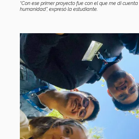
“Con ese primer proyecto fue con el que me di cuenta
humanidad”, expresó la estudiante.