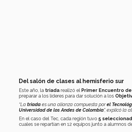
Del salón de clases al hemisferio sur
Este año, la
triada
realizó el
Primer Encuentro de
preparar a los líderes para dar solución a los
Objeti
“La
triada
es una alianza compuesta por
el Tecnológ
Universidad de los Andes de Colombia
”, explicó la 
En el caso del Tec, cada región tuvo
5 selecciona
cuales se repartían en 12 equipos junto a alumnos de