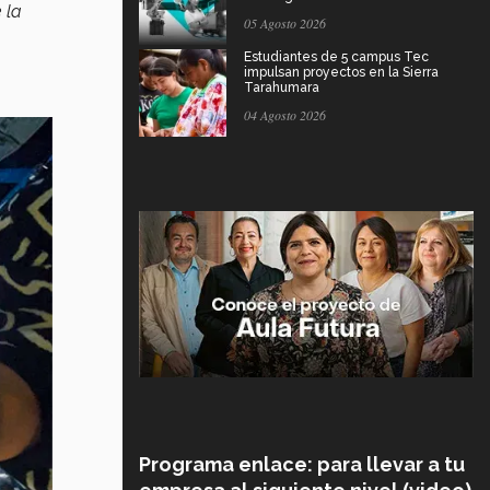
 la
05 Agosto 2026
Estudiantes de 5 campus Tec
impulsan proyectos en la Sierra
Tarahumara
04 Agosto 2026
Programa enlace: para llevar a tu