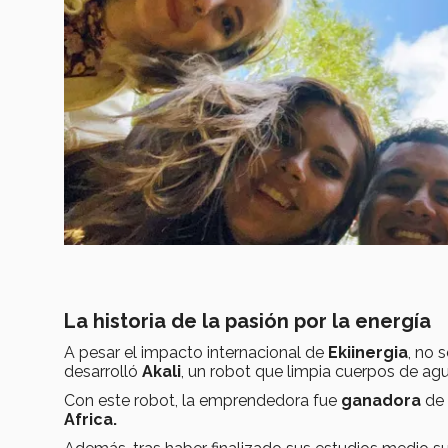
La historia de la pasión por la energía
A pesar el impacto internacional de
Ekiinergia
, no 
desarrolló
Akali
, un robot que limpia cuerpos de a
Con este robot, la emprendedora fue
ganadora
de 
Africa.