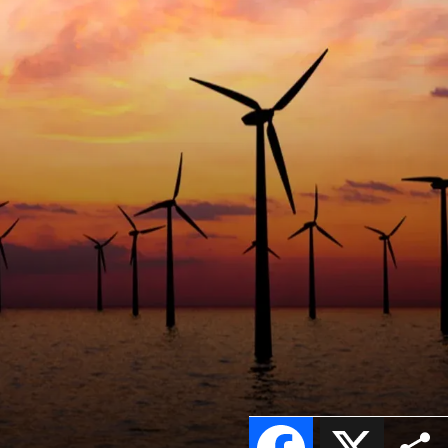
Facebook
X