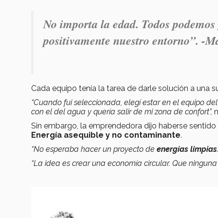
No importa la edad. Todos podemos 
positivamente nuestro entorno”. -
Ma
Cada equipo tenía la tarea de darle solución a una
“Cuando fui seleccionada, elegí estar en el equipo de
con el del agua y quería salir de mi zona de confort”,
n
Sin embargo, la emprendedora dijo haberse sentido 
Energía asequible y no contaminante
.
“No esperaba hacer un proyecto de
energías limpias
“La idea es crear una economía circular. Que ningun