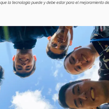
 que la tecnología puede y debe estar para el mejoramiento de