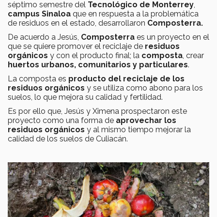
séptimo semestre del
Tecnológico de Monterrey
,
campus Sinaloa
que en respuesta a la problemática
de residuos en el estado, desarrollaron
Composterra.
De acuerdo a Jesús,
Composterra
es un proyecto en el
que se quiere promover el reciclaje de
residuos
orgánicos
y con el producto final; la
composta
, crear
huertos urbanos, comunitarios y particulares
.
La composta es
producto del reciclaje de los
residuos orgánicos
y se utiliza como abono para los
suelos, lo que mejora su calidad y fertilidad.
Es por ello que, Jesús y Ximena prospectaron este
proyecto como una forma de
aprovechar los
residuos orgánicos
y al mismo tiempo mejorar la
calidad de los suelos de Culiacán.