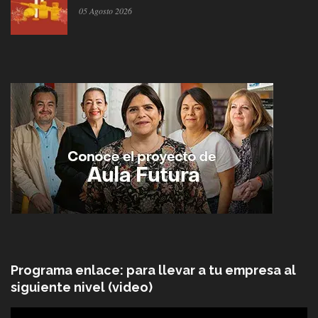
05 Agosto 2026
Programa enlace: para llevar a tu empresa al
siguiente nivel (video)