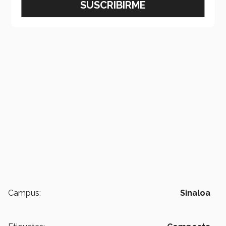
Campus:
Sinaloa