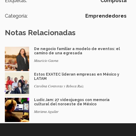
Etiquetas:
Composta
Categoría:
Emprendedores
Notas Relacionadas
De negocio familiar a modelo de eventos: el
camino de una egresada
Mauricio Gaona
Estos EXATEC lideran empresas en México y
LATAM
Carolina Contreras y Rebeca Ruiz
Ludic Jam: 27 videojuegos con memoria
cultural del noroeste de México
Mariana Aguilar