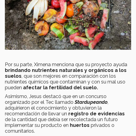
Por su parte, Ximena menciona que su proyecto ayuda
brindando nutrientes naturales y orgánicos a los
suelos
, que son mejores en comparación con los
nutrientes químicos que contaminan y con su mal uso
pueden
afectar la fertilidad del suelo.
Asimismo, Jesus destacó que en un concurso
organizado por el Tec llamado
Stardupeando
,
adquirieron el conocimiento y obtuvieron la
recomendación de llevar un
registro de evidencias
de la cantidad que debía ser recolectada un futuro
implementar su producto en
huertos
privados o
comunitarios.