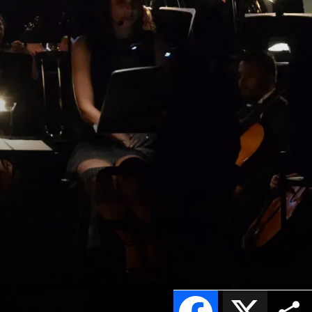
Facebook
X