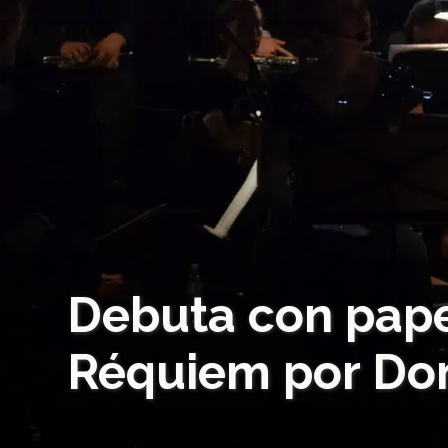
Debuta con papel
Réquiem por Do