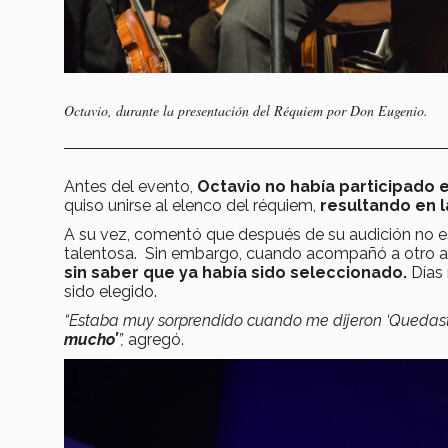
Octavio, durante la presentación del Réquiem por Don Eugenio.
Antes del evento,
Octavio no había participado e
quiso unirse al elenco del réquiem,
resultando en l
A su vez, comentó que después de su audición no e
talentosa. Sin embargo, cuando acompañó a otro a
sin saber que ya había sido seleccionado.
Días 
sido elegido.
“Estaba muy sorprendido cuando me dijeron ‘Quedas
mucho’
”,
agregó.