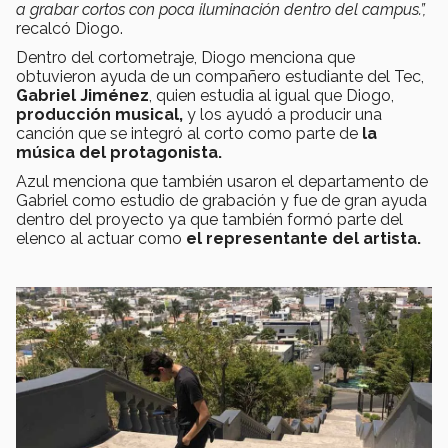
a grabar cortos con poca iluminación dentro del campus.”,
recalcó Diogo.
Dentro del cortometraje, Diogo menciona que
obtuvieron ayuda de un compañero estudiante del Tec,
Gabriel Jiménez
, quien estudia al igual que Diogo,
producción musical,
y los ayudó a producir una
canción que se integró al corto como parte de
la
música del protagonista.
Azul menciona que también usaron el departamento de
Gabriel como estudio de grabación y fue de gran ayuda
dentro del proyecto ya que también formó parte del
elenco al actuar como
el representante del artista.