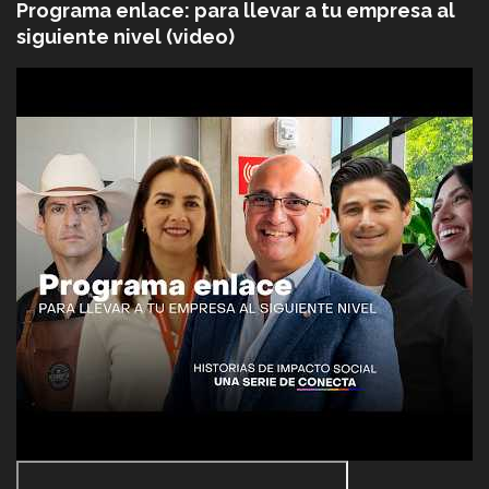
Programa enlace: para llevar a tu empresa al
siguiente nivel (video)