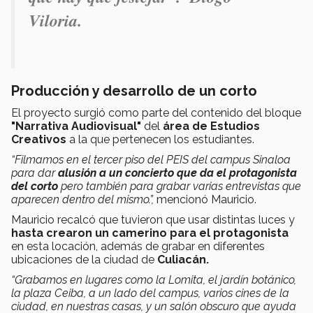
Viloria.
Producción y desarrollo de un corto
El proyecto surgió como parte del contenido del bloque
"Narrativa Audiovisual"
del
área de Estudios
Creativos
a la que pertenecen los estudiantes.
“Filmamos en el tercer piso del PEIS del campus Sinaloa
para dar
alusión a un concierto que da el protagonista
del corto
pero también para grabar varias entrevistas que
aparecen dentro del mismo.”,
mencionó Mauricio.
Mauricio recalcó que tuvieron que usar distintas luces y
hasta crearon un camerino para el protagonista
en esta locación, además de grabar en diferentes
ubicaciones de la ciudad de
Culiacán.
“Grabamos en lugares como la Lomita, el jardín botánico,
la plaza Ceiba, a un lado del campus, varios cines de la
ciudad, en nuestras casas, y un salón obscuro que ayuda