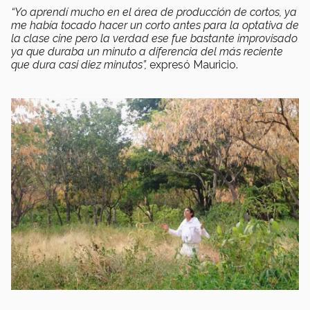
“Yo aprendí mucho en el área de producción de cortos, ya
me había tocado hacer un corto antes para la optativa de
la clase cine pero la verdad ese fue bastante improvisado
ya que duraba un minuto a diferencia del más reciente
que dura casi diez minutos”,
expresó
Mauricio.