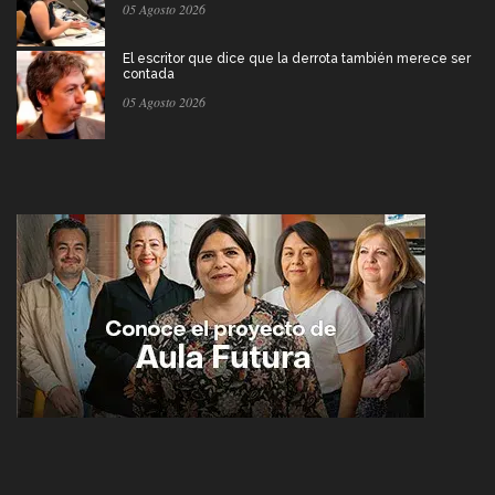
05 Agosto 2026
El escritor que dice que la derrota también merece ser
contada
05 Agosto 2026