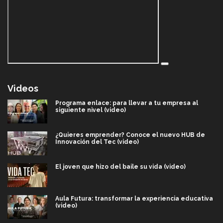
Videos
Programa enlace: para llevar a tu empresa al
siguiente nivel (video)
¿Quieres emprender? Conoce el nuevo HUB de
Innovación del Tec (video)
El joven que hizo del baile su vida (video)
Aula Futura: transformar la experiencia educativa
(video)