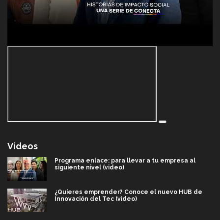
Videos
Programa enlace: para llevar a tu empresa al
siguiente nivel (video)
¿Quieres emprender? Conoce el nuevo HUB de
Innovación del Tec (video)