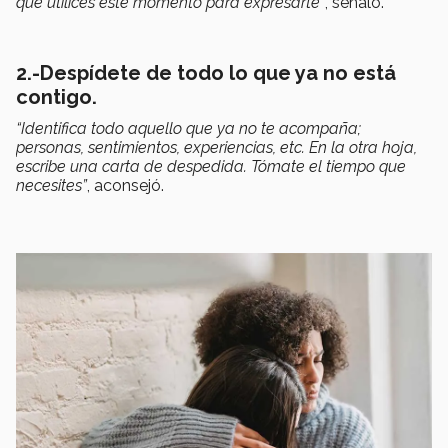
que utilices este momento para expresarte”
, señaló.
2.-Despídete de todo lo que ya no está
contigo.
“Identifica todo aquello que ya no te acompaña;
personas, sentimientos, experiencias, etc. En la otra hoja,
escribe una carta de despedida. Tómate el tiempo que
necesites”
, aconsejó.