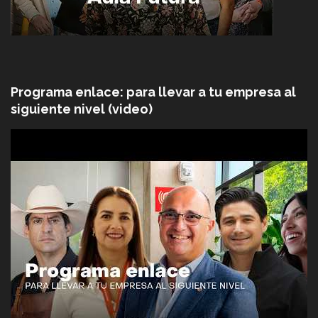
Programa enlace: para llevar a tu empresa al
siguiente nivel (video)