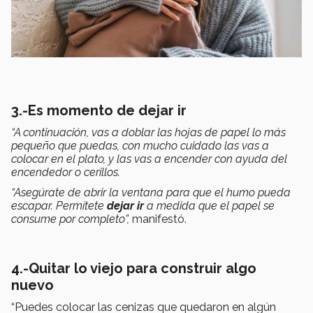
3.-Es momento de dejar ir
“A continuación, vas a doblar las hojas de papel lo más
pequeño que puedas, con mucho cuidado las vas a
colocar en el plato, y las vas a encender con ayuda del
encendedor o cerillos.
“Asegúrate de abrir la ventana para que el humo pueda
escapar. Permítete
dejar ir
a medida que el papel se
consume por completo”,
manifestó.
4.-Quitar lo viejo para construir algo
nuevo
“Puedes colocar las cenizas que quedaron en algún