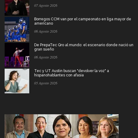
07 Agosto 2026
Borregos CCM van por el campeonato en liga mayor de
americano
06 Agosto 2026
De PrepaTec Qro al mundo: el escenario donde nació un
gran sueño
06 Agosto 2026
Tec y UT Austin buscan "devolver la voz" a
hispanohablantes con afasia
05 Agosto 2026