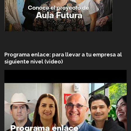
Programa enlace: para llevar a tu empresa al
siguiente nivel (video)