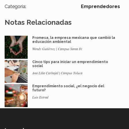
Categoría:
Emprendedores
Notas Relacionadas
Promesa, la empresa mexicana que cambió la
educación ambiental
Wendy Gutiérrez | Campus Santa Fe
Cinco tips para iniciar un emprendimiento
social
Ana Lilia Carbajal | Campus Toluca
Emprendimiento social, ¿el negocio del
futuro?
Luis Estrad