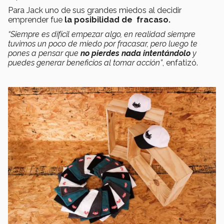
Para Jack uno de sus grandes miedos al decidir
emprender fue
la posibilidad de fracaso.
“Siempre es difícil empezar algo, en realidad siempre
tuvimos un poco de miedo por fracasar, pero luego te
pones a pensar que
no pierdes nada intentándolo
y
puedes generar beneficios al tomar acción”
, enfatizó.