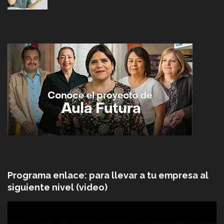
Programa enlace: para llevar a tu empresa al
siguiente nivel (video)