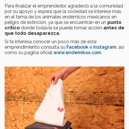
Para finalizar el emprendedor agradeció a la comunidad
por su apoyo y espera que la sociedad se interese más
en el tema de los animales endémicos mexicanos en
peligro de extinción, ya que se encuentran en un
punto
crítico
donde todavía se puede tomar acción
antes de
que todo desaparezca.
Si te interesa conocer un poco más de este
emprendimiento consulta su
Facebook
e
Instagram
, así
como su pagina oficial
www.endemikos.com
.