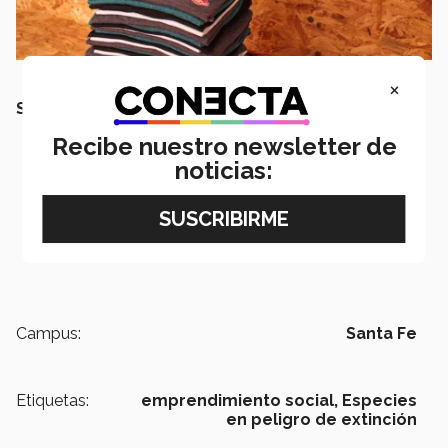
×
SEGURO QUERRÁS LEER TAMBIÉN:
Recibe nuestro newsletter de
noticias:
Campus:
Santa Fe
Etiquetas:
emprendimiento social,
Especies
en peligro de extinción