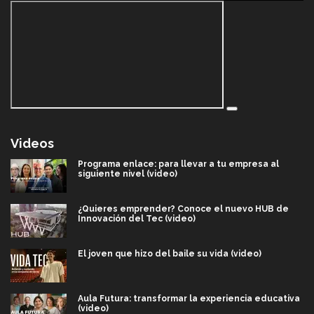
Videos
Programa enlace: para llevar a tu empresa al
siguiente nivel (video)
¿Quieres emprender? Conoce el nuevo HUB de
Innovación del Tec (video)
El joven que hizo del baile su vida (video)
Aula Futura: transformar la experiencia educativa
(video)