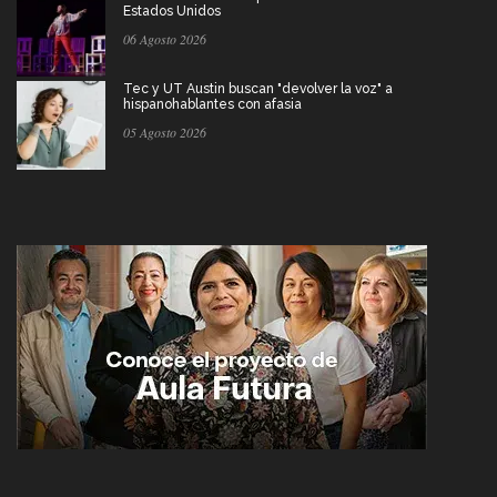
Estados Unidos
06 Agosto 2026
Tec y UT Austin buscan "devolver la voz" a
hispanohablantes con afasia
05 Agosto 2026