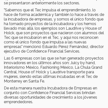
se presentaron anteriormente los sectores.
"Sabemos que el Tec impulsa el emprendimiento, lo
hace de forma académica y también lo hace a través de
la incubadora de empresas, y somos el único fondo que
ha tomado proyectos de la incubadora y los hemos
llevado más allá, los ejemplos son Laudrive y House of
Holck, que son proyectos que nacieron con alumnos del
Tec que se incubaron en el Tec, y aquí nos reconocen
como el único fondo que impulsa a las nuevas
empresas" mencionó Eduardo Pérez Fernández, director
ejecutivo de Confidence Financial Services.
Las 6 empresas con las que se han generado proyectos
innovadores en los últimos años son: Juicy by hand,
Interiorismo México, Fashioning México, La Chula Grand
Central, House of Holck y Laudrive transporte para
mujeres, siendo estas últimas incubadas en el Tec de
Monterrey en Santa Fe.
De esta manera nuestra Incubadora de Empresas en
conjunto con Confidence Financial Services brindan
diversas oportunidades de crecimiento a los jóvenes
emprendedores.