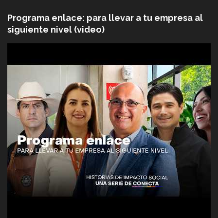
Programa enlace: para llevar a tu empresa al
siguiente nivel (video)