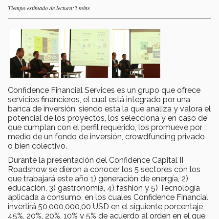
Tiempo estimado de lectura:2 mins
Confidence Financial Services es un grupo que ofrece
servicios financieros, el cual está integrado por una
banca de inversión, siendo esta la que analiza y valora el
potencial de los proyectos, los selecciona y en caso de
que cumplan con el perfil requerido, los promueve por
medio de un fondo de inversión, crowdfunding privado
o bien colectivo.
Durante la presentación del Confidence Capital II
Roadshow se dieron a conocer los 5 sectores con los
que trabajará este año 1) generación de energía, 2)
educación, 3) gastronomía, 4) fashion y 5) Tecnología
aplicada a consumo, en los cuales Confidence Financial
invertirá 50,000,000,00 USD en el siguiente porcentaje
45%, 20%, 20%, 10% y 5% de acuerdo al orden en el que