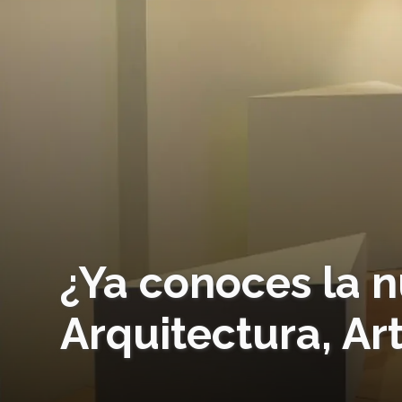
¿Ya conoces la n
Arquitectura, Ar