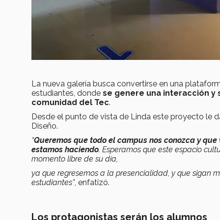
La nueva galería busca convertirse en una plataform
estudiantes, donde
se genere una interacción y s
comunidad del Tec
.
Desde el punto de vista de Linda este proyecto le da
Diseño.
“
Queremos que todo el campus nos conozca y que 
estamos haciendo
. Esperamos que este espacio cultu
momento libre de su día,
ya que regresemos a la presencialidad, y que sigan m
estudiantes”
, enfatizó.
Los protagonistas serán los alumnos