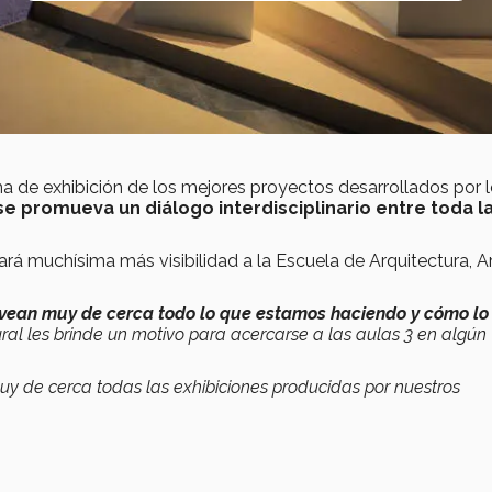
a de exhibición de los mejores proyectos desarrollados por 
e promueva un diálogo interdisciplinario entre toda l
rá muchísima más visibilidad a la Escuela de Arquitectura, A
vean muy de cerca todo lo que estamos haciendo y cómo lo
ral les brinde un motivo para acercarse a las aulas 3 en algún
uy de cerca todas las exhibiciones producidas por nuestros