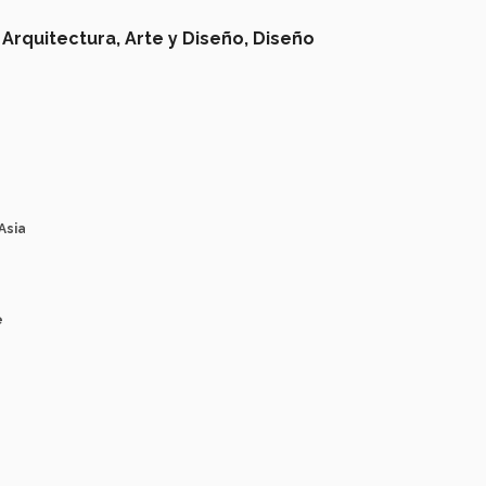
Arquitectura, Arte y Diseño,
Diseño
Asia
e