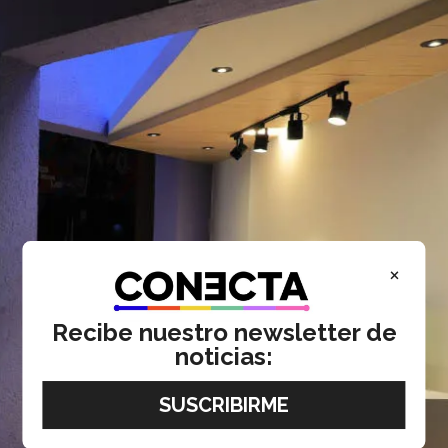
×
Recibe nuestro newsletter de
noticias: