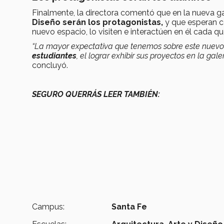
Finalmente, la directora comentó que en la nueva g
Diseño serán los protagonistas,
y que esperan 
nuevo espacio, lo visiten e interactúen en él cada q
“La mayor expectativa que tenemos sobre este nuevo
estudiantes
, el lograr exhibir sus proyectos en la ga
concluyó.
SEGURO QUERRÁS LEER TAMBIÉN:
Campus:
Santa Fe