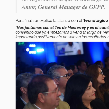
Antor, General Manager de GEPP.
Para finalizar, explicó la alianza con el
Tecnológico
“
Nos juntamos con el Tec de Monterrey y en el cami
convenido que ya empezamos a ver a lo largo de Méxi
impactando positivamente no solo en los resultados, a