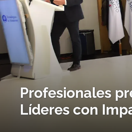
Profesionales pr
Líderes con Imp