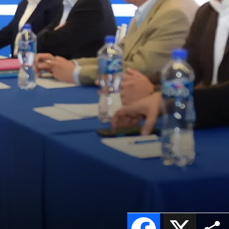
Facebook
X