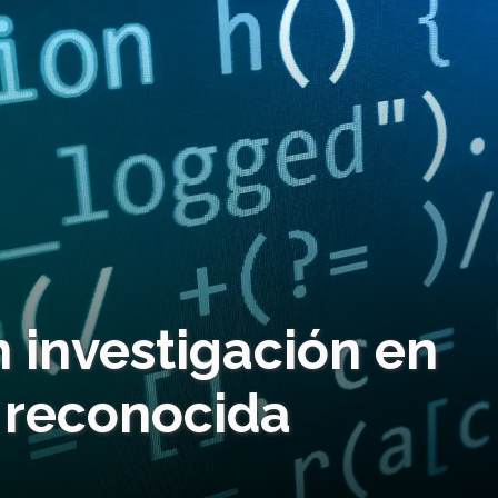
 investigación en
a reconocida