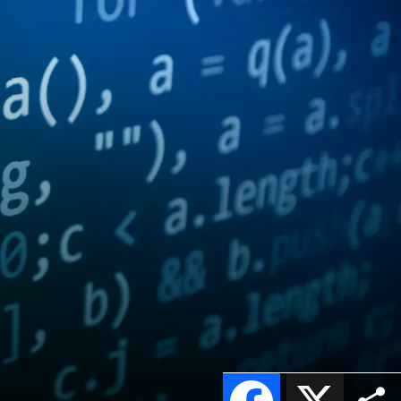
Facebook
X