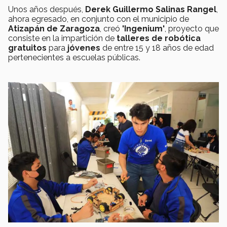
Unos años después,
Derek Guillermo Salinas Rangel
,
ahora egresado, en conjunto con el municipio de
Atizapán de Zaragoza
, creó
'Ingenium'
, proyecto que
consiste en la impartición de
talleres de robótica
gratuitos
para
jóvenes
de entre 15 y 18 años de edad
pertenecientes a escuelas públicas.