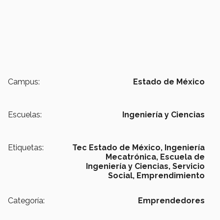
Campus:
Estado de México
Escuelas:
Ingeniería y Ciencias
Etiquetas:
Tec Estado de México,
Ingeniería
Mecatrónica,
Escuela de
Ingeniería y Ciencias,
Servicio
Social,
Emprendimiento
Categoría:
Emprendedores