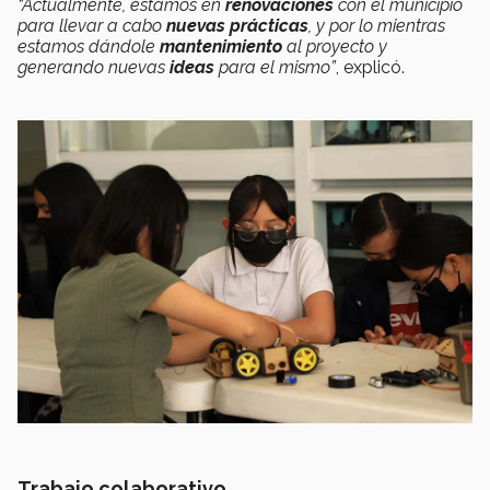
“Actualmente, estamos en
renovaciones
con el municipio
para llevar a cabo
nuevas prácticas
, y por lo mientras
estamos dándole
mantenimiento
al proyecto y
generando nuevas
ideas
para el mismo”
, explicó.
Trabajo colaborativo