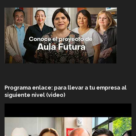
Programa enlace: para llevar a tu empresa al
siguiente nivel (video)