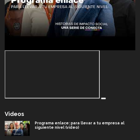
Videos
Programa enlace: para llevar a tu empresa al
siguiente nivel (video)