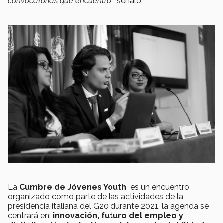
convocatorias que encuentro”
, señaló.
La
Cumbre de Jóvenes Youth
es un encuentro
organizado como parte de las actividades de la
presidencia italiana del G20 durante 2021, la agenda se
centrará en:
innovación, futuro del empleo y