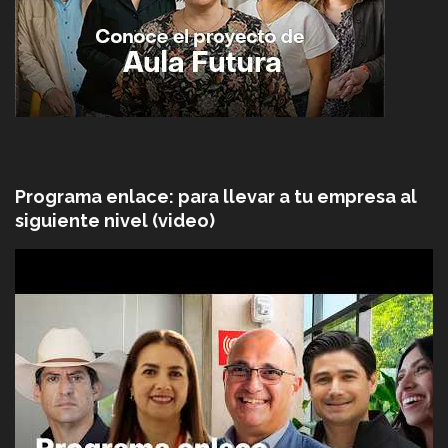
Programa enlace: para llevar a tu empresa al
siguiente nivel (video)