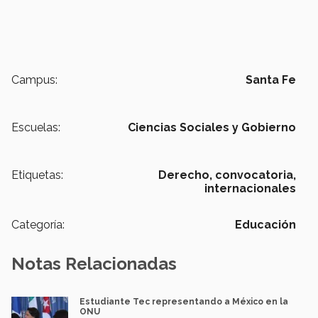
Campus:
Santa Fe
Escuelas:
Ciencias Sociales y Gobierno
Etiquetas:
Derecho,
convocatoria,
internacionales
Categoría:
Educación
Notas Relacionadas
Estudiante Tec representando a México en la
ONU