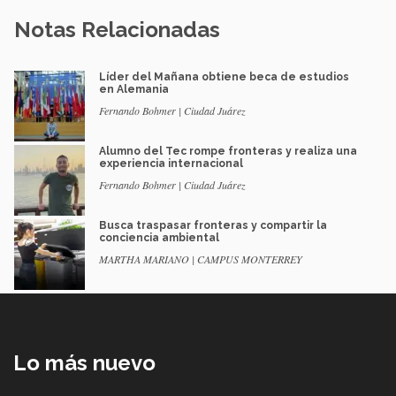
Notas Relacionadas
Líder del Mañana obtiene beca de estudios
en Alemania
Fernando Bohmer | Ciudad Juárez
Alumno del Tec rompe fronteras y realiza una
experiencia internacional
Fernando Bohmer | Ciudad Juárez
Busca traspasar fronteras y compartir la
conciencia ambiental
MARTHA MARIANO | CAMPUS MONTERREY
Lo más nuevo