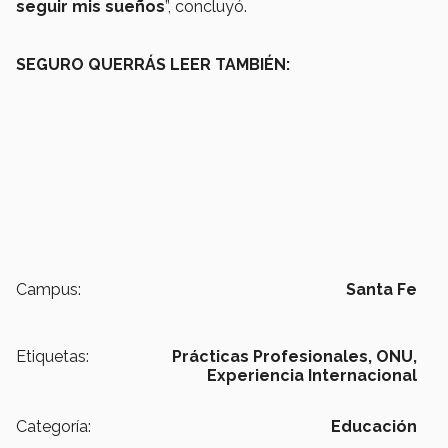
seguir mis sueños
”, concluyó.
SEGURO QUERRÁS LEER TAMBIÉN:
Campus:
Santa Fe
Etiquetas:
Prácticas Profesionales,
ONU,
Experiencia Internacional
Categoría:
Educación