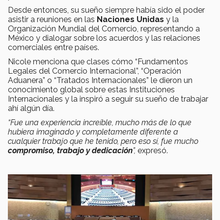
Desde entonces, su sueño siempre había sido el poder
asistir a reuniones en las
Naciones Unidas
y la
Organización Mundial del Comercio, representando a
México y dialogar sobre los acuerdos y las relaciones
comerciales entre países.
Nicole menciona que clases cómo “Fundamentos
Legales del Comercio Internacional”, “Operación
Aduanera” o “Tratados Internacionales” le dieron un
conocimiento global sobre estas Instituciones
Internacionales y la inspiró a seguir su sueño de trabajar
ahí algún día.
“Fue una experiencia increíble, mucho más de lo que
hubiera imaginado y completamente diferente a
cualquier trabajo que he tenido, pero eso sí, fue mucho
compromiso, trabajo y dedicación
”,
expresó.