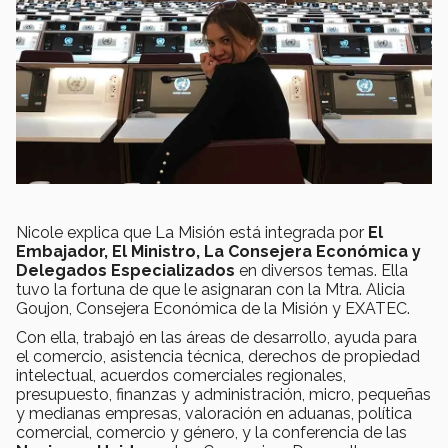
Nicole explica que La Misión está integrada por
El
Embajador, El Ministro, La Consejera Económica y
Delegados Especializados
en diversos temas. Ella
tuvo la fortuna de que le asignaran con la Mtra. Alicia
Goujon, Consejera Económica de la Misión y EXATEC.
Con ella, trabajó en las áreas de desarrollo, ayuda para
el comercio, asistencia técnica, derechos de propiedad
intelectual, acuerdos comerciales regionales,
presupuesto, finanzas y administración, micro, pequeñas
y medianas empresas, valoración en aduanas, política
comercial, comercio y género, y la conferencia de las