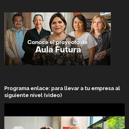
Programa enlace: para llevar a tu empresa al
siguiente nivel (video)