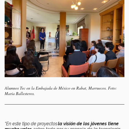
Alumnos Tec en la Embajada de México en Rabat, Marruecos. Foto:
María Ballesteros.
“En este tipo de proyectos
la visión de los jóvenes tiene