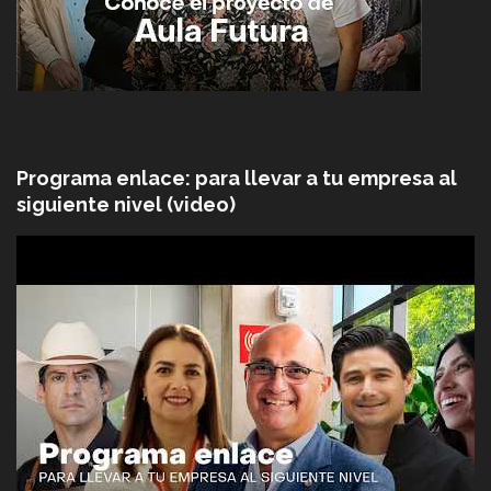
Programa enlace: para llevar a tu empresa al
siguiente nivel (video)