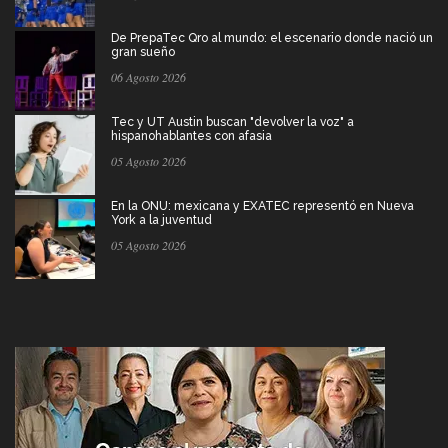
De PrepaTec Qro al mundo: el escenario donde nació un
gran sueño
06 Agosto 2026
Tec y UT Austin buscan "devolver la voz" a
hispanohablantes con afasia
05 Agosto 2026
En la ONU: mexicana y EXATEC representó en Nueva
York a la juventud
05 Agosto 2026