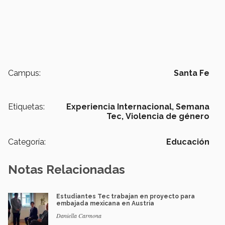
Campus:
Santa Fe
Etiquetas:
Experiencia Internacional,
Semana
Tec,
Violencia de género
Categoría:
Educación
Notas Relacionadas
Estudiantes Tec trabajan en proyecto para
embajada mexicana en Austria
Daniella Carmona