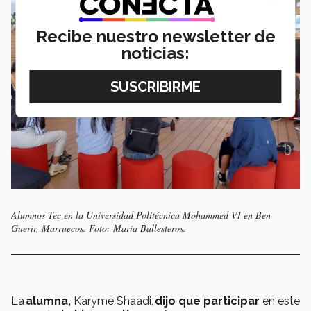
Recibe nuestro newsletter de
noticias:
Alumnos Tec en la Universidad Politécnica Mohammed VI en Ben
Guerir, Marruecos. Foto: María Ballesteros.
La
alumna,
Karyme Shaadi,
dijo que participar
en este