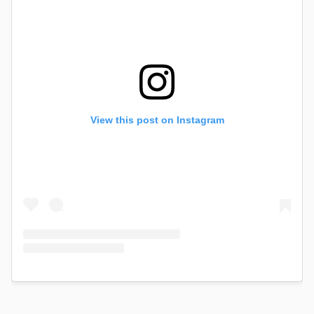
View this post on Instagram