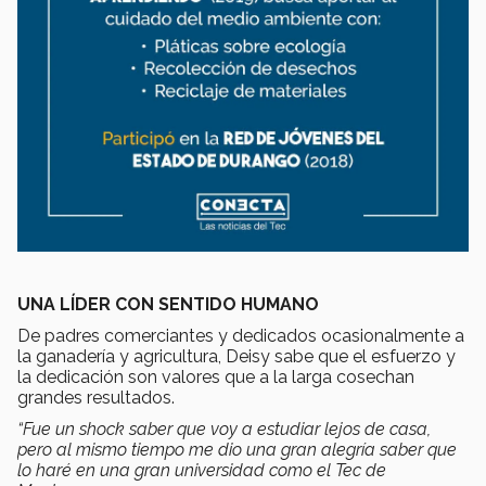
UNA LÍDER CON SENTIDO HUMANO
De padres comerciantes y dedicados ocasionalmente a
la ganadería y agricultura, Deisy sabe que el esfuerzo y
la dedicación son valores que a la larga cosechan
grandes resultados.
“Fue un shock saber que voy a estudiar lejos de casa,
pero al mismo tiempo me dio una gran alegría saber que
lo haré en una gran universidad como el Tec de