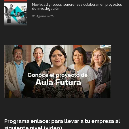
Movilidad y robots: sonorenses colaboran en proyectos
de investigación
05 Agosto 2026
Programa enlace: para llevar a tu empresa al
siguiente nivel (video)