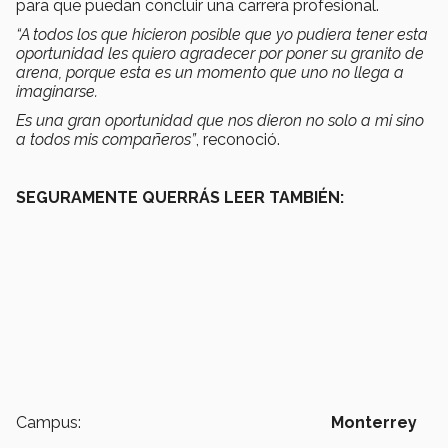
para que puedan concluir una carrera profesional.
“A todos los que hicieron posible que yo pudiera tener esta
oportunidad les quiero agradecer por poner su granito de
arena, porque esta es un momento que uno no llega a
imaginarse.
Es una gran oportunidad que nos dieron no solo a mi sino
a todos mis compañeros”
, reconoció.
SEGURAMENTE QUERRÁS LEER TAMBIÉN:
Campus:
Monterrey