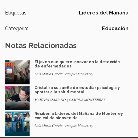
Etiquetas:
Líderes del Mañana
Categoría:
Educación
Notas Relacionadas
El joven que quiere innovar en la detección
de enfermedades
Luis Mario García | campus Monterrey
Cristaliza su sueño de estudiar psicología y
aportar a la salud mental
MARTHA MARIANO | CAMPUS MONTERREY
Reciben a Líderes del Mañana de Monterrey
con cálida bienvenida
Luis Mario García | campus Monterrey