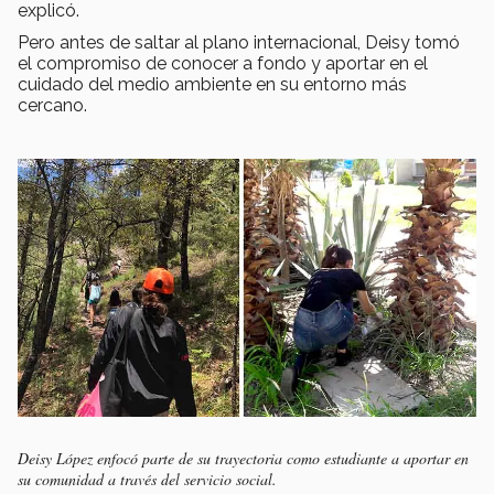
explicó.
Pero antes de saltar al plano internacional, Deisy tomó
el compromiso de conocer a fondo y aportar en el
cuidado del medio ambiente en su entorno más
cercano.
Deisy López enfocó parte de su trayectoria como estudiante a aportar en
su comunidad a través del servicio social.