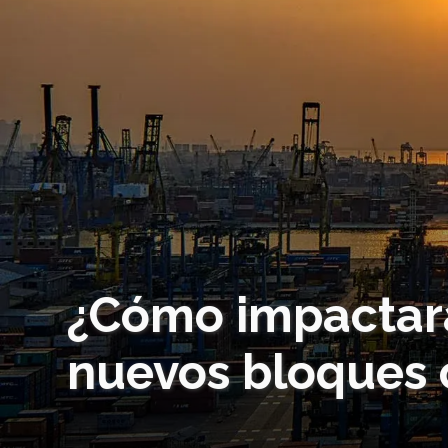
¿Cómo impactar
nuevos bloques 