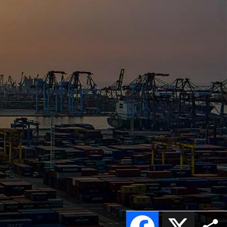
Facebook
X