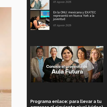
05 Agosto 2026
En la ONU: mexicana y EXATEC
representó en Nueva York a la
juventud
05 Agosto 2026
Programa enlace: para llevar a tu