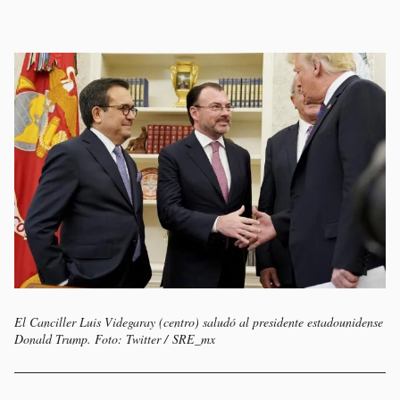
El Canciller Luis Videgaray (centro) saludó al presidente estadounidense
Donald Trump. Foto: Twitter / SRE_mx