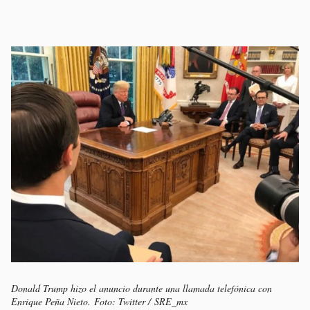
Donald Trump hizo el anuncio durante una llamada telefónica con
Enrique Peña Nieto. Foto: Twitter / SRE_mx