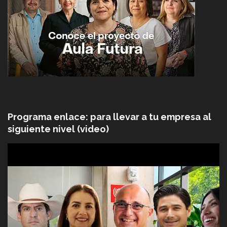
Programa enlace: para llevar a tu empresa al
siguiente nivel (video)