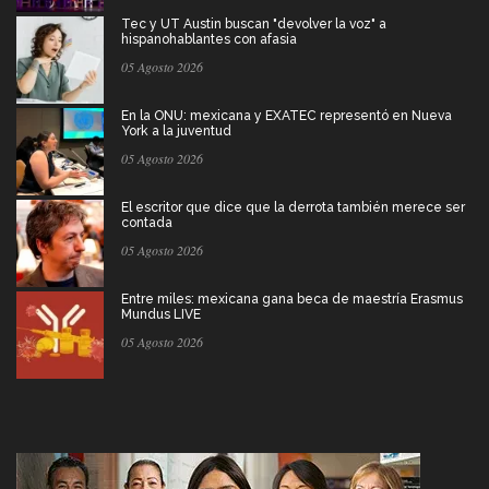
Tec y UT Austin buscan "devolver la voz" a
hispanohablantes con afasia
05 Agosto 2026
En la ONU: mexicana y EXATEC representó en Nueva
York a la juventud
05 Agosto 2026
El escritor que dice que la derrota también merece ser
contada
05 Agosto 2026
Entre miles: mexicana gana beca de maestría Erasmus
Mundus LIVE
05 Agosto 2026