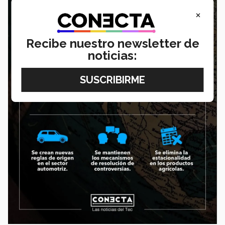
×
Recibe nuestro newsletter de
noticias: