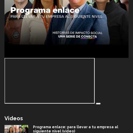
Videos
Programa enlace: para llevar a tu empresa al
siguiente nivel (video)