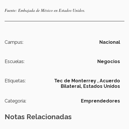
Fuente: Embajada de México en Estados Unidos.
Campus:
Nacional
Escuelas:
Negocios
Etiquetas:
Tec de Monterrey ,
Acuerdo
Bilateral,
Estados Unidos
Categoría:
Emprendedores
Notas Relacionadas