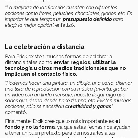
“La mayoría de las florerías cuentan con diferentes
opciones como flores, peluches, chocolates, globos, etc. Es
importante que tengas un
presupuesto definido
para
elegir la mejor opción”,
enfatizó.
La celebración a distancia
Para Erick existen muchas formas de celebrar a
distancia tales como
enviar regalos, utilizar la
tecnología u otros medios tradicionales que no
impliquen el contacto físico.
“Podemos hacer una pintura, un dibujo, una carta, diseñar
una lista de reproducción con su música favorita, grabar
un vídeo con un lindo mensaje, hacerle llegar algo que
sabes que desea desde hace tiempo, etc. Existen muchas
opciones, sólo se necesitan
creatividad y ganas
”
,
comentó.
Finalmente, Ercik cree que lo más importante es
el
fondo y no la forma
, ya que estas fechas nos ayudan
a tener un buen pretexto para demostrarles a las