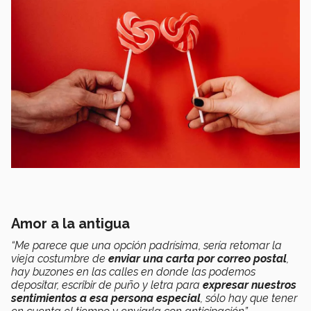
Amor a la antigua
“Me parece que una opción padrísima, sería retomar la
vieja costumbre de
enviar una carta por correo postal
,
hay buzones en las calles en donde las podemos
depositar, escribir de puño y letra para
expresar nuestros
sentimientos a esa persona especial
, sólo hay que tener