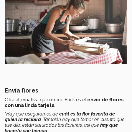
Envía flores
Otra alternativa que ofrece Erick es el
envío de flores
con una linda tarjeta
.
“Hay que asegurarnos de
cuál es la flor favorita de
quien la recibirá
. También hay que tomar en cuenta que
ese día, están saturadas las florerías, así que
hay que
hacerlo con tiempo.