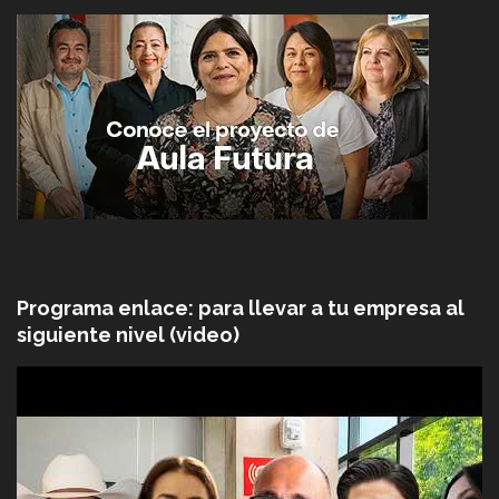
Programa enlace: para llevar a tu empresa al
siguiente nivel (video)