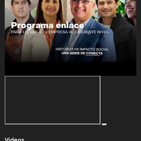
Videos