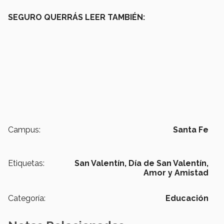
SEGURO QUERRÁS LEER TAMBIÉN:
Campus:
Santa Fe
Etiquetas:
San Valentín,
Día de San Valentín,
Amor y Amistad
Categoría:
Educación