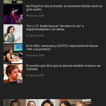
De PrepaTec Qro al mundo: el escenario donde nació un
gran sueño
06 Agosto 2026
Tec y UT Austin buscan "devolver la voz" a
hispanohablantes con afasia
05 Agosto 2026
En la ONU: mexicana y EXATEC representó en Nueva
York a la juventud
05 Agosto 2026
El escritor que dice que la derrota también merece ser
contada
05 Agosto 2026