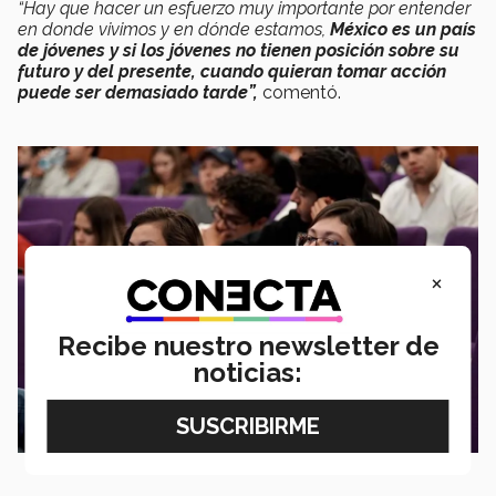
“Hay que hacer un esfuerzo muy importante por entender
en donde vivimos y en dónde estamos,
México es un país
de jóvenes y si los jóvenes no tienen posición sobre su
futuro y del presente, cuando quieran tomar acción
puede ser demasiado tarde”,
comentó.
×
Recibe nuestro newsletter de
noticias: