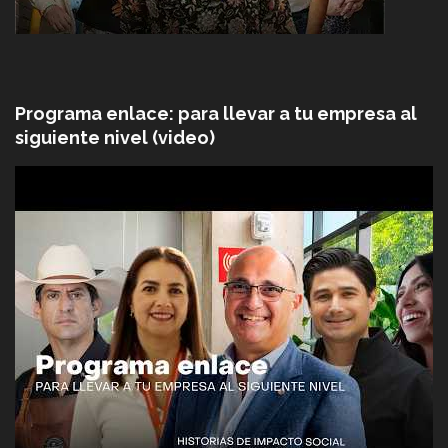
Programa enlace: para llevar a tu empresa al
siguiente nivel (video)