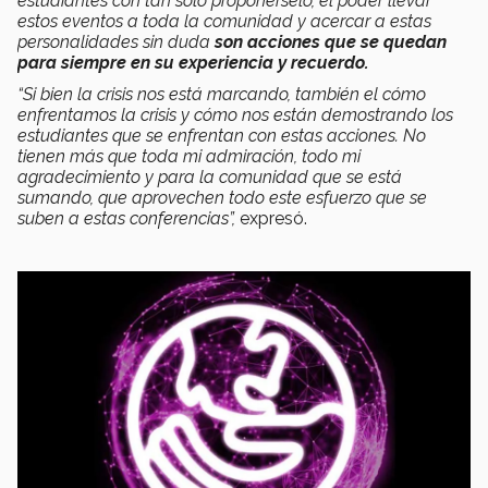
estudiantes con tan sólo proponérselo, el poder llevar
estos eventos a toda la comunidad y acercar a estas
personalidades sin duda
son acciones que se quedan
para siempre en su experiencia y recuerdo.
“Si bien la crisis nos está marcando, también el cómo
enfrentamos la crisis y cómo nos están demostrando los
estudiantes que se enfrentan con estas acciones. No
tienen más que toda mi admiración, todo mi
agradecimiento y para la comunidad que se está
sumando, que aprovechen todo este esfuerzo que se
suben a estas conferencias”,
expresó.