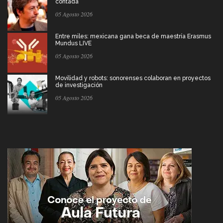
contada
05 Agosto 2026
Entre miles: mexicana gana beca de maestría Erasmus
Mundus LIVE
05 Agosto 2026
Movilidad y robots: sonorenses colaboran en proyectos
de investigación
05 Agosto 2026