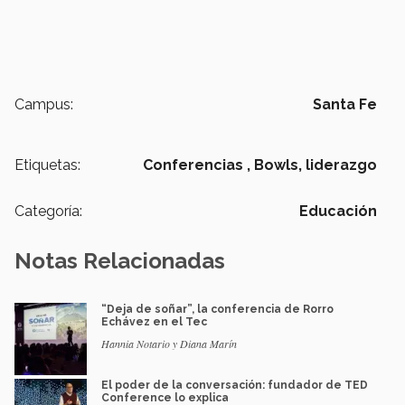
Campus:
Santa Fe
Etiquetas:
Conferencias ,
Bowls,
liderazgo
Categoría:
Educación
Notas Relacionadas
“Deja de soñar”, la conferencia de Rorro
Echávez en el Tec
Hannia Notario y Diana Marín
El poder de la conversación: fundador de TED
Conference lo explica