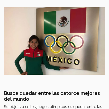
Busca quedar entre las catorce mejores
del mundo
Su objetivo en los juegos olímpicos es quedar entre las