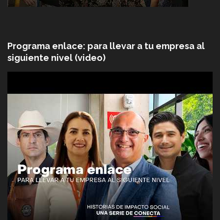
Programa enlace: para llevar a tu empresa al
siguiente nivel (video)