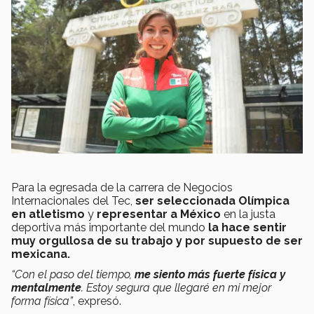
Para la egresada de la carrera de Negocios
Internacionales del Tec,
ser seleccionada Olímpica
en atletismo
y
representar a México
en la justa
deportiva más importante del mundo
la hace sentir
muy orgullosa de su trabajo y por supuesto de ser
mexicana.
“Con el paso del tiempo,
me siento más fuerte física y
mentalmente
. Estoy segura que llegaré en mi mejor
forma física”
, expresó.