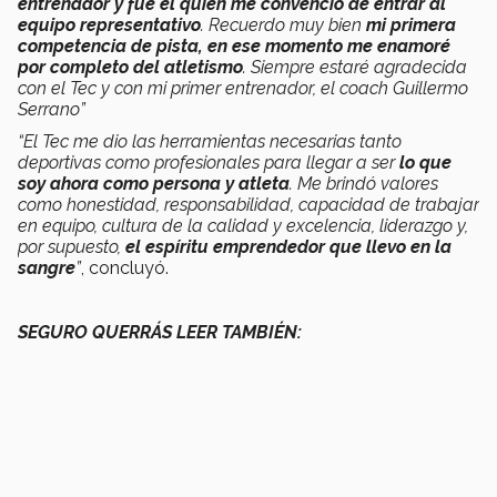
entrenador y fue él quien me convenció de entrar al
equipo representativo
. Recuerdo muy bien
mi primera
competencia de pista, en ese momento me enamoré
por completo del atletismo
. Siempre estaré agradecida
con el Tec y con mi primer entrenador, el coach Guillermo
Serrano”
“El Tec me dio las herramientas necesarias tanto
deportivas como profesionales para llegar a ser
lo que
soy ahora como persona y atleta
. Me brindó valores
como honestidad, responsabilidad, capacidad de trabajar
en equipo, cultura de la calidad y excelencia, liderazgo y,
por supuesto,
el espíritu emprendedor que llevo en la
sangre
”
, concluyó.
SEGURO QUERRÁS LEER TAMBIÉN: