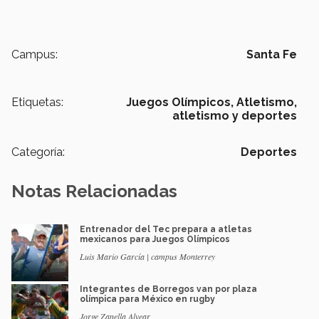
Campus:
Santa Fe
Etiquetas:
Juegos Olímpicos,
Atletismo,
atletismo y deportes
Categoría:
Deportes
Notas Relacionadas
Entrenador del Tec prepara a atletas
mexicanos para Juegos Olímpicos
Luis Mario García | campus Monterrey
Integrantes de Borregos van por plaza
olímpica para México en rugby
Jorge Zanella Alvear