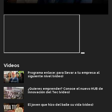
Videos
Programa enlace: para llevar a tu empresa al
siguiente nivel (video)
¿Quieres emprender? Conoce el nuevo HUB de
Innovación del Tec (video)
El joven que hizo del baile su vida (video)