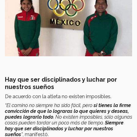
Hay que ser disciplinados y luchar por
nuestros sueños
De acuerdo con la atleta no existen imposibles.
“El camino no siempre ha sido fácil, pero
si tienes la firme
convicción de que lo lograras lo que quieres y deseas,
puedes lograrlo todo
. No existen imposibles, sólo algunas
cosas pueden tardar un poco más de tiempo.
Siempre
hay que ser disciplinados y luchar por nuestros
sueños
”
, manifestó.