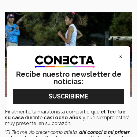
×
Recibe nuestro newsletter de
noticias:
Finalmente, la maratonista compartió que
el Tec fue
su casa
durante
casi ocho años
y que siempre estará
muy presente en su corazón.
“El Tec me vio crecer como atleta,
ahí conocí a mi primer