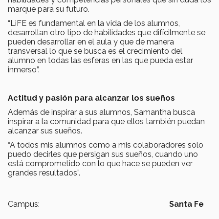
marque para su futuro.
“LiFE es fundamental en la vida de los alumnos,
desarrollan otro tipo de habilidades que difícilmente se
pueden desarrollar en el aula y que de manera
transversal lo que se busca es el crecimiento del
alumno en todas las esferas en las que pueda estar
inmerso”.
Actitud y pasión para alcanzar los sueños
Además de inspirar a sus alumnos, Samantha busca
inspirar a la comunidad para que ellos también puedan
alcanzar sus sueños.
“A todos mis alumnos como a mis colaboradores solo
puedo decirles que persigan sus sueños, cuando uno
está comprometido con lo que hace se pueden ver
grandes resultados”.
Campus:
Santa Fe