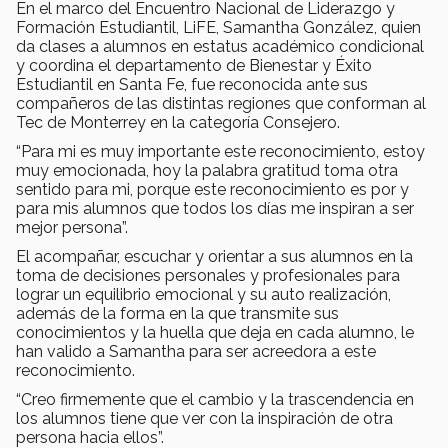
En el marco del Encuentro Nacional de Liderazgo y
Formación Estudiantil, LiFE, Samantha González, quien
da clases a alumnos en estatus académico condicional
y coordina el departamento de Bienestar y Éxito
Estudiantil en Santa Fe, fue reconocida ante sus
compañeros de las distintas regiones que conforman al
Tec de Monterrey en la categoría Consejero.
“Para mi es muy importante este reconocimiento, estoy
muy emocionada, hoy la palabra gratitud toma otra
sentido para mi, porque este reconocimiento es por y
para mis alumnos que todos los días me inspiran a ser
mejor persona”.
El acompañar, escuchar y orientar a sus alumnos en la
toma de decisiones personales y profesionales para
lograr un equilibrio emocional y su auto realización,
además de la forma en la que transmite sus
conocimientos y la huella que deja en cada alumno, le
han valido a Samantha para ser acreedora a este
reconocimiento.
“Creo firmemente que el cambio y la trascendencia en
los alumnos tiene que ver con la inspiración de otra
persona hacia ellos”.