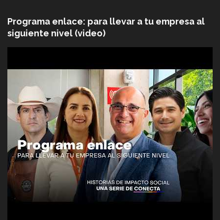
Programa enlace: para llevar a tu empresa al
siguiente nivel (video)