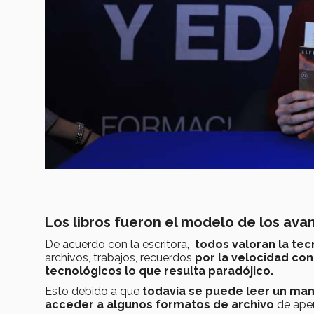
Los libros fueron el modelo de los av
De acuerdo con la escritora,
todos valoran la te
archivos, trabajos, recuerdos
por la velocidad co
tecnológicos lo que resulta paradójico.
Esto debido a que
todavía se puede leer un man
acceder a algunos formatos de archivo
de ape