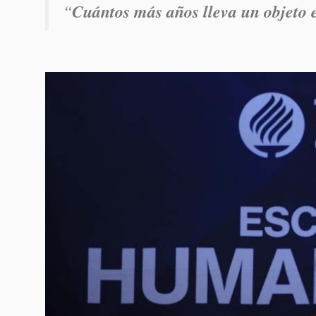
“
Cuántos más años lleva un objeto e