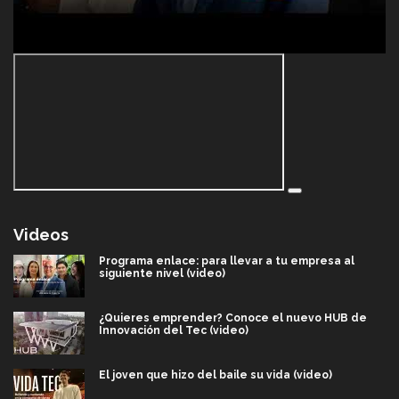
Videos
Programa enlace: para llevar a tu empresa al
siguiente nivel (video)
¿Quieres emprender? Conoce el nuevo HUB de
Innovación del Tec (video)
El joven que hizo del baile su vida (video)