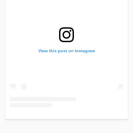
View this post on Instagram