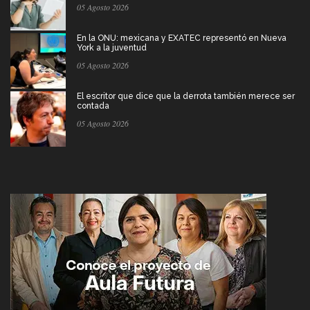
05 Agosto 2026
En la ONU: mexicana y EXATEC representó en Nueva
York a la juventud
05 Agosto 2026
El escritor que dice que la derrota también merece ser
contada
05 Agosto 2026