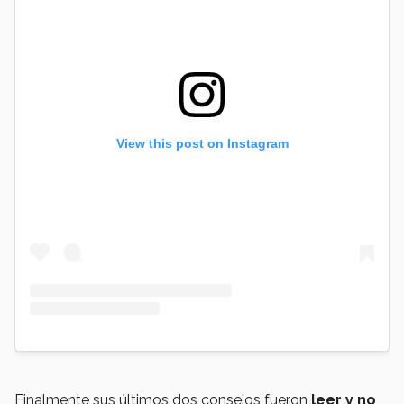
View this post on Instagram
Finalmente sus últimos dos consejos fueron
leer y no