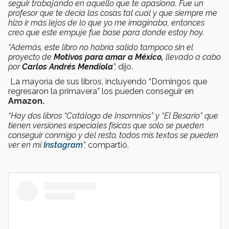
seguir trabajando en aquello que te apasiona. Fue un
profesor que te decía las cosas tal cual y que siempre me
hizo ir más lejos de lo que yo me imaginaba, entonces
creo que este empuje fue base para donde estoy hoy.
“Además, este libro no habría salido tampoco sin el
proyecto de
Motivos para amar a México,
llevado a cabo
por
Carlos Andrés Mendiola
”,
dijo.
La mayoría de sus libros, incluyendo “Domingos que
regresaron la primavera” los pueden conseguir en
Amazon.
“Hay dos libros “Catálogo de Insomnios” y “El Besario” que
tienen versiones especiales físicas que solo se pueden
conseguir conmigo y del resto, todos mis textos se pueden
ver en mi
Instagram
”,
compartió.