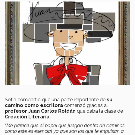
Sofía compartió que
una parte importante de
su
camino como escritora
comenzó gracias al
profesor Juan Carlos Roldán
que daba la clase de
Creación Literaria.
“Me parece que el papel que juegan dentro de caminos
como este es esencial ya que son los que te impulsan a