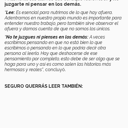
juzgarte ni pensar en los demás.
“
Lee:
Es esencial para nutrirnos de lo que hay afuera.
Adentrarnos en nuestro propio mundo es importante para
entender nuestro trabajo, pero también sirve observar el
afuera y darnos cuenta de que no somos los únicos.
“
No te juzgues ni pienses en los demás:
A veces
escribimos pensando en que no está bien lo que
escribimos o pensando en lo que podría decir otra
persona al leerlo. Hay que deshacerse de ese
pensamiento por completo, esto debe de ser algo que se
haga para uno y así es como salen las historias más
hermosas y reales”
, concluyó.
SEGURO QUERRÁS LEER TAMBIÉN: