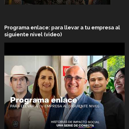
Programa enlace: para llevar a tu empresa al
siguiente nivel (video)