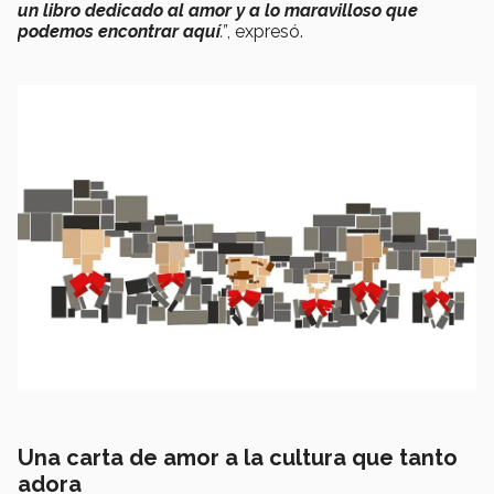
un libro dedicado al amor y a lo maravilloso que
podemos encontrar aquí
.”
, expresó.
Una carta de amor a la cultura que tanto
adora