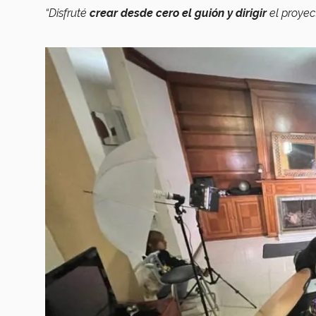
“Disfruté
crear desde cero el guión y dirigir
el proyec