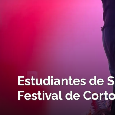
Estudiantes de Sa
Festival de Cort