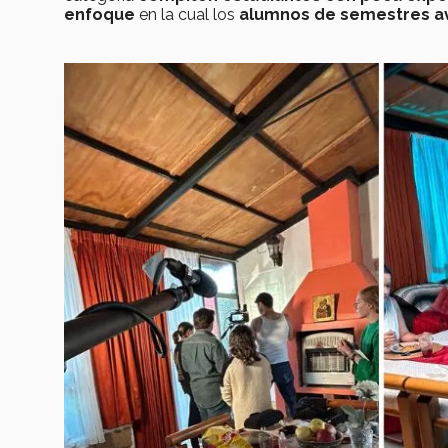
enfoque
en la cual los
alumnos de semestres a