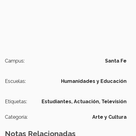
Campus:
Santa Fe
Escuelas:
Humanidades y Educación
Etiquetas:
Estudiantes,
Actuación,
Televisión
Categoría:
Arte y Cultura
Notas Relacionadas