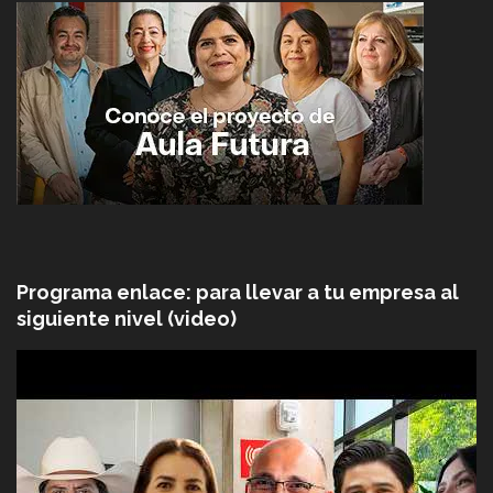
Programa enlace: para llevar a tu empresa al
siguiente nivel (video)