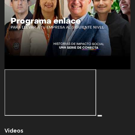
Videos