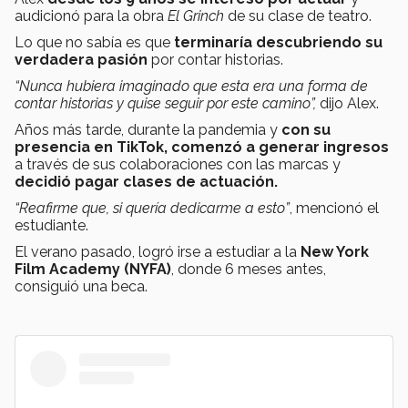
audicionó para la obra
El Grinch
de su clase de teatro.
Lo que no sabía es que
terminaría descubriendo su
verdadera pasión
por contar historias.
“Nunca hubiera imaginado que esta era una forma de
contar historias y quise seguir por este camino”,
dijo Alex.
Años más tarde, durante la pandemia y
con su
presencia en TikTok, comenzó a generar ingresos
a través de sus colaboraciones con las marcas y
decidió pagar clases de actuación.
“Reafirme que, si quería dedicarme a esto”
, mencionó el
estudiante.
El verano pasado, logró irse a estudiar a la
New York
Film Academy (NYFA)
, donde 6 meses antes,
consiguió una beca.