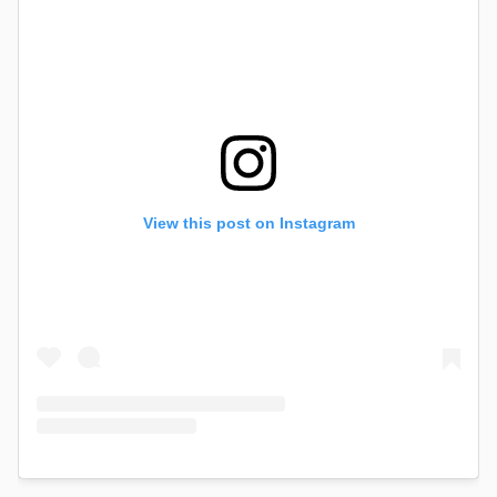
View this post on Instagram