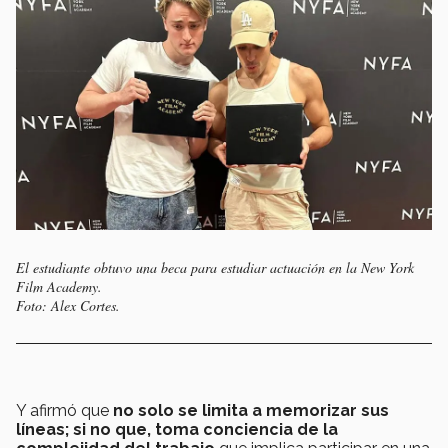
El estudiante obtuvo una beca para estudiar actuación en la New York
Film Academy.
Foto: Alex Cortes.
Y afirmó que
no solo se limita a memorizar sus
líneas; si no que, toma conciencia de la