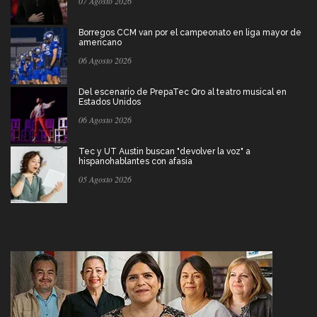
07 Agosto 2026
Borregos CCM van por el campeonato en liga mayor de
americano
06 Agosto 2026
Del escenario de PrepaTec Qro al teatro musical en
Estados Unidos
06 Agosto 2026
Tec y UT Austin buscan "devolver la voz" a
hispanohablantes con afasia
05 Agosto 2026