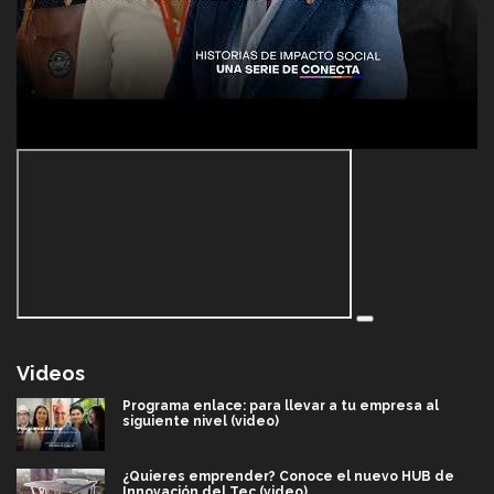
Videos
Programa enlace: para llevar a tu empresa al
siguiente nivel (video)
¿Quieres emprender? Conoce el nuevo HUB de
Innovación del Tec (video)