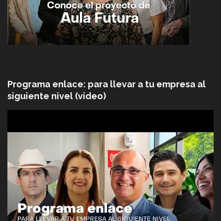
Programa enlace: para llevar a tu empresa al
siguiente nivel (video)