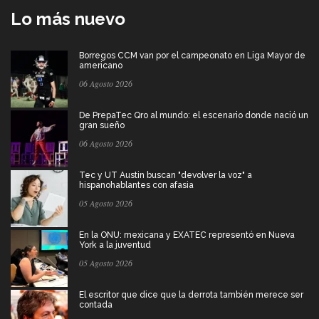
Lo más nuevo
Borregos CCM van por el campeonato en Liga Mayor de
americano
06 Agosto 2026
De PrepaTec Qro al mundo: el escenario donde nació un
gran sueño
06 Agosto 2026
Tec y UT Austin buscan "devolver la voz" a
hispanohablantes con afasia
05 Agosto 2026
En la ONU: mexicana y EXATEC representó en Nueva
York a la juventud
05 Agosto 2026
El escritor que dice que la derrota también merece ser
contada