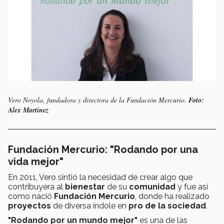
Vero Noyola, fundadora y directora de la Fundación Mercurio.
Foto:
Alex Martínez
Fundación Mercurio: "Rodando por una
vida mejor"
En 2011, Vero sintió la necesidad de crear algo que
contribuyera al
bienestar
de su
comunidad
y fue así
como nació
Fundación Mercurio
, donde ha realizado
proyectos
de diversa índole en
pro de la sociedad
.
"Rodando por un mundo mejor"
es una de las