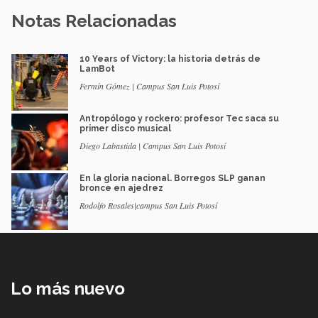
Notas Relacionadas
10 Years of Victory: la historia detrás de
LamBot
Fermín Gómez | Campus San Luis Potosí
Antropólogo y rockero: profesor Tec saca su
primer disco musical
Diego Labastida | Campus San Luis Potosí
En la gloria nacional. Borregos SLP ganan
bronce en ajedrez
Rodolfo Rosales|campus San Luis Potosí
Lo más nuevo