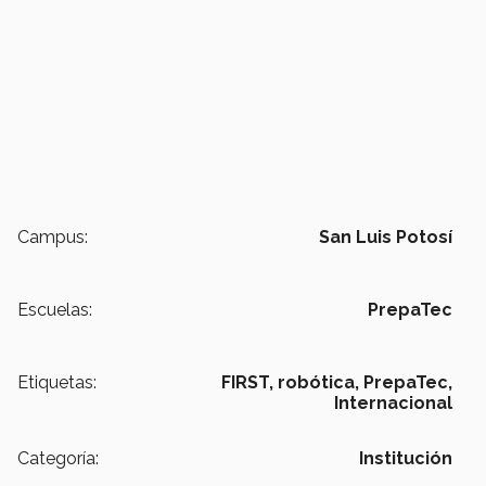
Campus:
San Luis Potosí
Escuelas:
PrepaTec
Etiquetas:
FIRST,
robótica,
PrepaTec,
Internacional
Categoría:
Institución