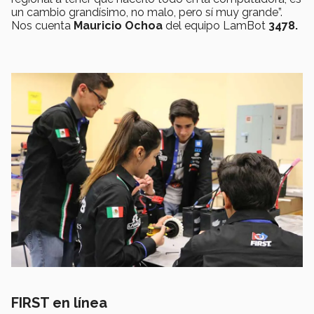
un cambio grandísimo, no malo, pero sí muy grande”.
Nos cuenta
Mauricio Ochoa
del equipo LamBot
3478.
FIRST en línea