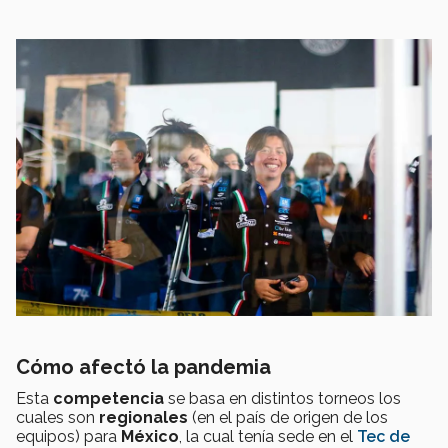
Cómo afectó la pandemia
Esta
competencia
se basa en distintos torneos los
cuales son
regionales
(en el país de origen de los
equipos) para
México
, la cual tenía sede en el
Tec de