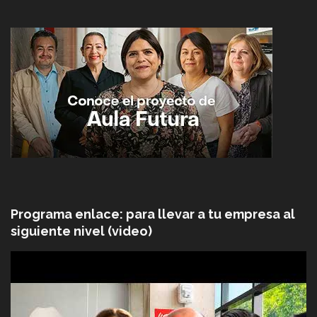
Programa enlace: para llevar a tu empresa al
siguiente nivel (video)