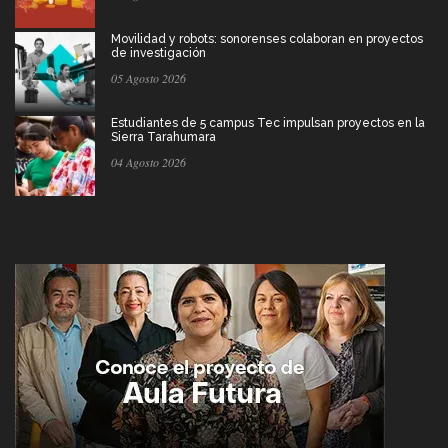
Movilidad y robots: sonorenses colaboran en proyectos
de investigación
05 Agosto 2026
Estudiantes de 5 campus Tec impulsan proyectos en la
Sierra Tarahumara
04 Agosto 2026