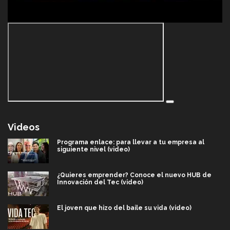
Videos
Programa enlace: para llevar a tu empresa al
siguiente nivel (video)
¿Quieres emprender? Conoce el nuevo HUB de
Innovación del Tec (video)
El joven que hizo del baile su vida (video)