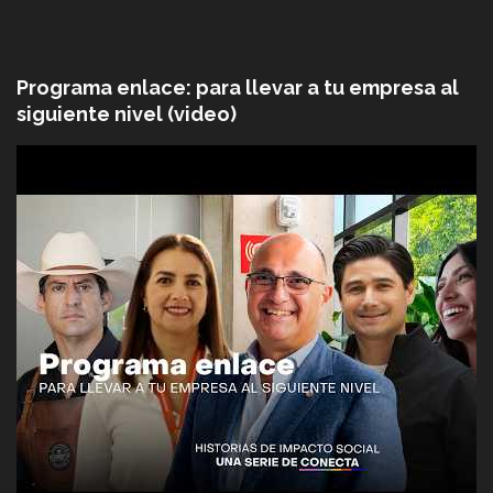
Programa enlace: para llevar a tu empresa al
siguiente nivel (video)