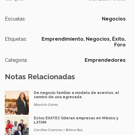
Escuelas:
Negocios
Etiquetas:
Emprendimiento,
Negocios,
Éxito,
Foro
Categoría:
Emprendedores
Notas Relacionadas
De negocio familiar a modelo de eventos: el
camino de una egresada
Mauricio Gaona
Estos EXATEC lideran empresas en México y
LATAM
Carolina Contreras y Rebeca Ruiz