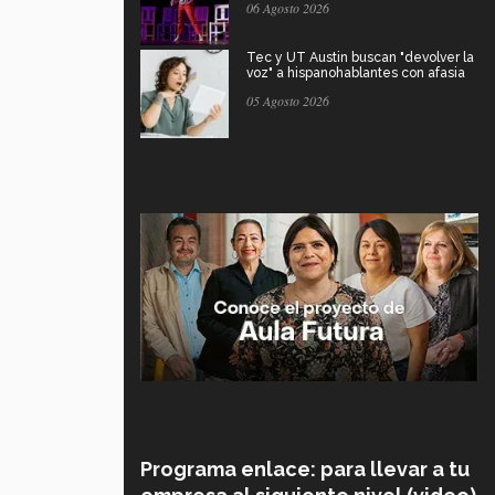
06 Agosto 2026
Tec y UT Austin buscan "devolver la
voz" a hispanohablantes con afasia
05 Agosto 2026
Programa enlace: para llevar a tu