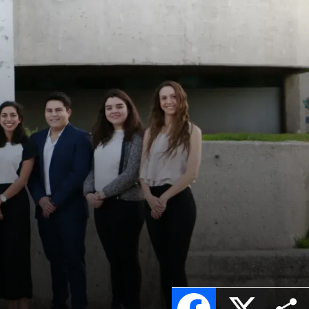
Facebook
X