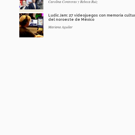
Carolina Contreras y Rebeca Ruiz
Ludic Jam: 27 videojuegos con memoria cultu
del noroeste de México
Mariana Aguilar