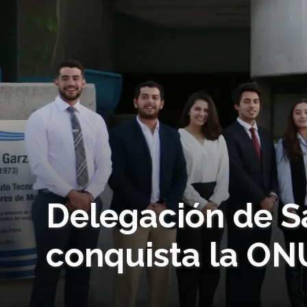
Delegación de Sa
conquista la ON