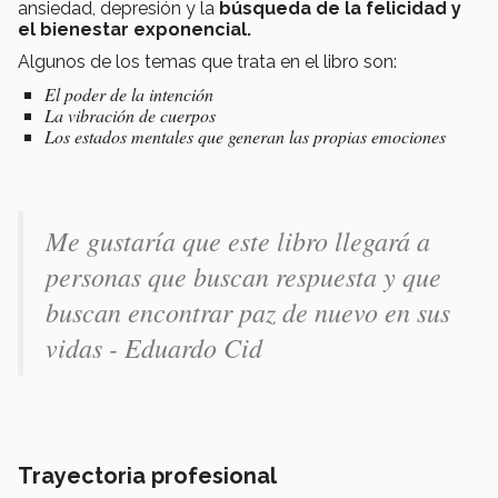
ansiedad, depresión y la
búsqueda de la felicidad y
el bienestar exponencial.
Algunos de los temas que trata en el libro son:
El poder de la intención
La vibración de cuerpos
Los estados mentales que generan las propias emociones
Me gustaría que este libro llegará a
personas que buscan respuesta y que
buscan encontrar paz de nuevo en sus
vidas - Eduardo Cid
Trayectoria profesional