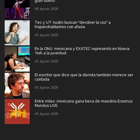
gran sueño
06 Agosto 2026
Tec y UT Austin buscan "devolver la voz" a
hispanohablantes con afasia
05 Agosto 2026
En la ONU: mexicana y EXATEC representó en Nueva
York a la juventud
05 Agosto 2026
El escritor que dice que la derrota también merece ser
contada
05 Agosto 2026
Entre miles: mexicana gana beca de maestría Erasmus
Mundus LIVE
05 Agosto 2026