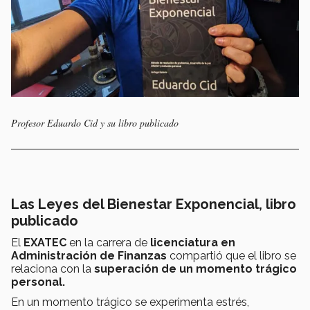
Profesor Eduardo Cid y su libro publicado
Las Leyes del Bienestar Exponencial, libro
publicado
El
EXATEC
en la carrera de
licenciatura en
Administración de Finanzas
compartió que el libro se
relaciona con la
superación de un momento trágico
personal.
En un momento trágico se experimenta estrés,