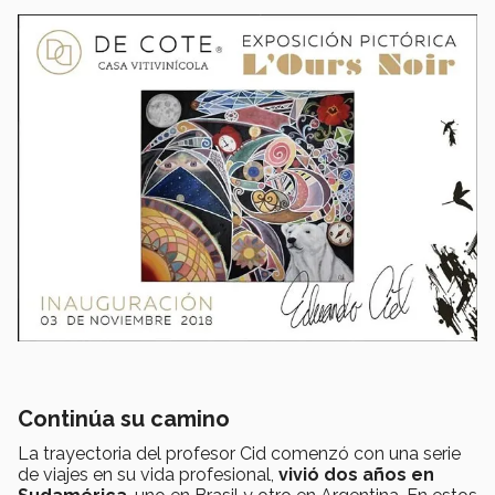
Continúa su camino
La trayectoria del profesor Cid comenzó con una serie
de viajes en su vida profesional,
vivió dos años en