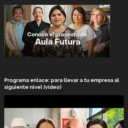
Programa enlace: para llevar a tu empresa al
siguiente nivel (video)