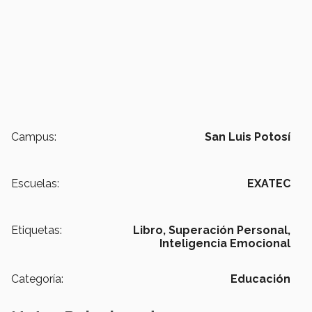
Campus:
San Luis Potosí
Escuelas:
EXATEC
Etiquetas:
Libro,
Superación Personal,
Inteligencia Emocional
Categoría:
Educación