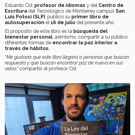
Eduardo Cid,
profesor de idiomas
y del
Centro de
Escritura
del Tecnológico de Monterrey campus
San
Luis Potosí (SLP)
, publicó su
primer libro de
autosuperación
el
16 de julio
del presente año.
El propósito de este libro es la
búsqueda del
bienestar personal
, asimismo, compartir a su público
diferentes formas de
encontrar la paz interior a
través de hábitos.
“Me gustaría que este libro llegará a personas que buscan
respuesta y que buscan encontrar paz de nuevo en sus
vidas.”
compartió el profesor Cid