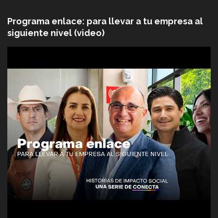
Programa enlace: para llevar a tu empresa al
siguiente nivel (video)