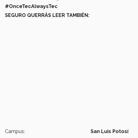
#OnceTecAlwaysTec
SEGURO QUERRÁS LEER TAMBIÉN:
Campus:
San Luis Potosí