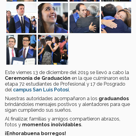
Este viernes 13 de diciembre del 2019 se llevó a cabo la
Ceremonia de Graduación
en la que culminaron esta
etapa 72 estudiantes de Profesional y 17 de Posgrado
del
campus San Luis Potosí
,
Nuestras autoridades acompañaron a los
graduandos
brindándoles mensajes postivos y alentadores para que
sigan cumpliendo sus sueños.
Al finalizar, familias y amigos compartieron abrazos,
fotos y
momentos inolvidables
.
¡Enhorabuena borregos!