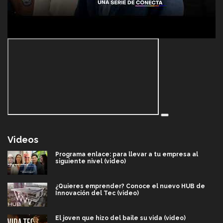
Videos
Programa enlace: para llevar a tu empresa al
siguiente nivel (video)
¿Quieres emprender? Conoce el nuevo HUB de
Innovación del Tec (video)
El joven que hizo del baile su vida (video)