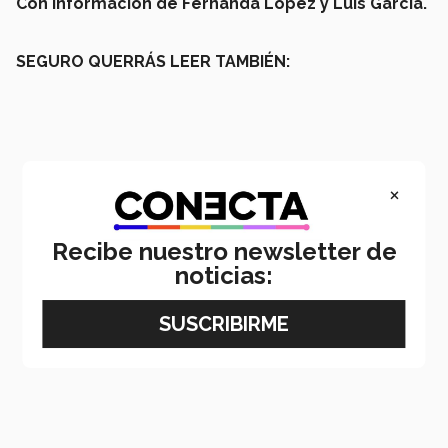
Con información de Fernanda López y Luis García.
SEGURO QUERRÁS LEER TAMBIÉN:
×
Recibe nuestro newsletter de
noticias: