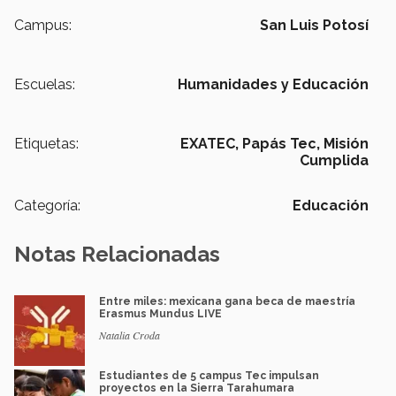
Campus:
San Luis Potosí
Escuelas:
Humanidades y Educación
Etiquetas:
EXATEC,
Papás Tec,
Misión
Cumplida
Categoría:
Educación
Notas Relacionadas
Entre miles: mexicana gana beca de maestría
Erasmus Mundus LIVE
Natalia Croda
Estudiantes de 5 campus Tec impulsan
proyectos en la Sierra Tarahumara