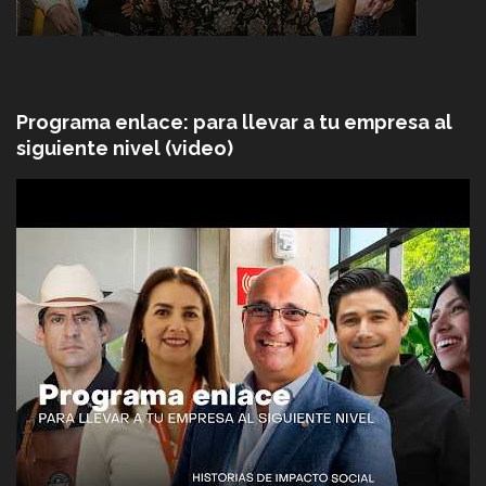
Programa enlace: para llevar a tu empresa al
siguiente nivel (video)