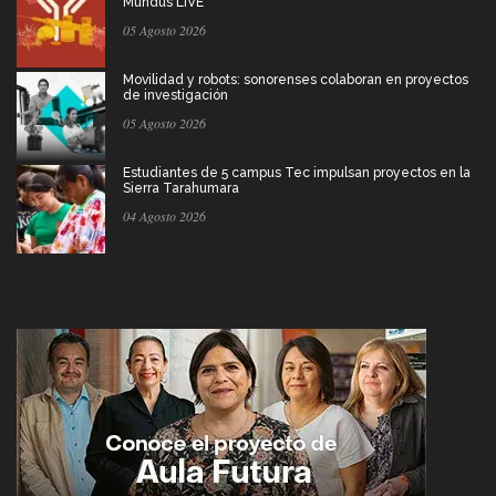
Mundus LIVE
05 Agosto 2026
Movilidad y robots: sonorenses colaboran en proyectos
de investigación
05 Agosto 2026
Estudiantes de 5 campus Tec impulsan proyectos en la
Sierra Tarahumara
04 Agosto 2026