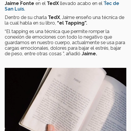
Jaime Fonte
en el
TedX
llevado acabo en el
Tec de
San Luis.
Dentro de su charla
TedX
, Jaime enseño una técnica de
la cual habla en su libro,
“el Tapping”.
“El tapping es una técnica que permite romper la
conexión de emociones con todo lo negativo que
guardamos en nuestro cuerpo, actualmente se usa para
cargas emocionales, dolores para bajar el estrés, bajar
de peso, entre otras cosas ”, añadió
Jaime.