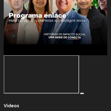
Videos