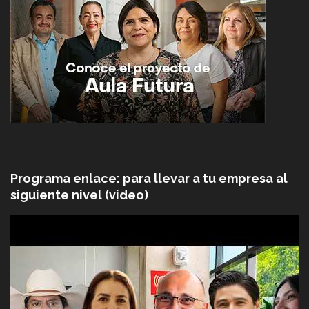
Programa enlace: para llevar a tu empresa al
siguiente nivel (video)