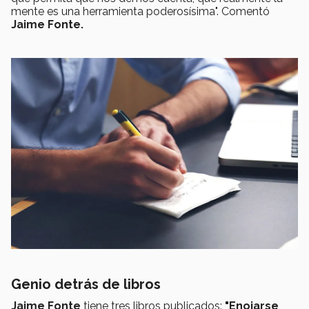
mente es una herramienta poderosísima". Comentó
Jaime Fonte.
Genio detrás de libros
Jaime Fonte
tiene tres libros publicados:
"Enojarse