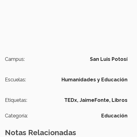
Campus:
San Luis Potosí
Escuelas:
Humanidades y Educación
Etiquetas:
TEDx,
JaimeFonte,
Libros
Categoría:
Educación
Notas Relacionadas