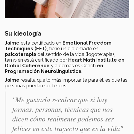
Su ideología
Jaime
está certificado en
Emotional Freedom
Techniques (EFT),
tiene un diplomado en
psicoterapia
del sentido de la vida (logoterapia),
también está certificado por
Heart Math Institute en
Global Coherence
y a demás es
Coach
en
Programación Neurolinguistica
.
Jaime
resalta que lo más importante para él, es que las
personas puedan ser felices.
"Me gustaría recalcar que si hay
formas, personas, técnicas que nos
dicen cómo realmente podemos ser
felices en este trayecto que es la vida"