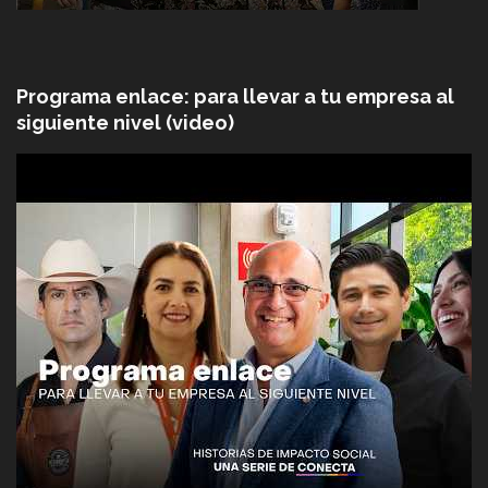
Programa enlace: para llevar a tu empresa al
siguiente nivel (video)