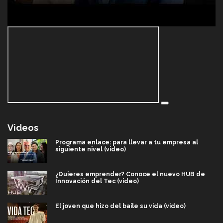
Videos
Programa enlace: para llevar a tu empresa al
siguiente nivel (video)
¿Quieres emprender? Conoce el nuevo HUB de
Innovación del Tec (video)
El joven que hizo del baile su vida (video)