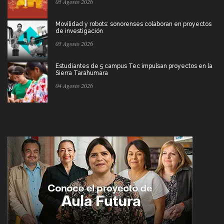
05 Agosto 2026
Movilidad y robots: sonorenses colaboran en proyectos
de investigación
05 Agosto 2026
Estudiantes de 5 campus Tec impulsan proyectos en la
Sierra Tarahumara
04 Agosto 2026