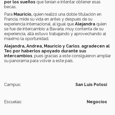
por los sueños
que tenían e intentar obtener esas
becas.
Para
Mauricio,
quien realizó una doble titulación en
Francia, mide su vida en antes y después de su
experiencia internacional, al igual que
Alejandra
quien
se fue de intercambio a Bavaria, muy contenta de su
experiencia, allá estuvo trabajando y aprovechando al
máximo la oportunidad.
Alejandra, Andrea, Mauricio y
Carlos
,
agradecen al
Tec
por haberlos apoyado durante sus
intercambios
, pues gracias a este consiguieron ampliar
su panorama para volver a este país.
Campus:
San Luis Potosí
Escuelas:
Negocios