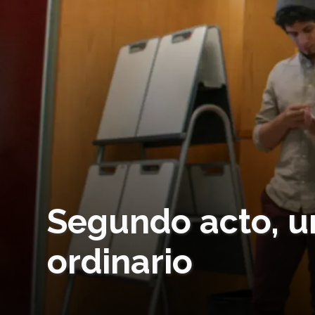
Segundo acto, un
ordinario