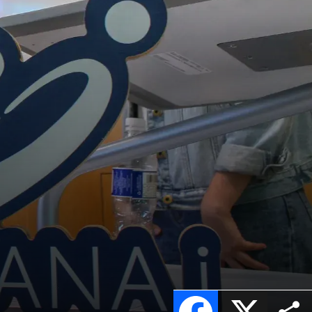
Facebook
X