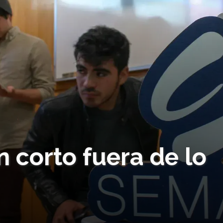
 corto fuera de lo