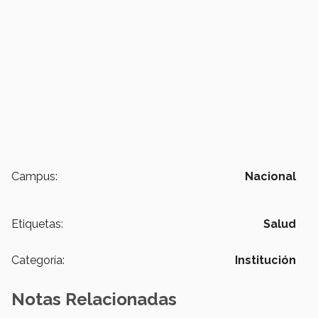
Campus:
Nacional
Etiquetas:
Salud
Categoría:
Institución
Notas Relacionadas