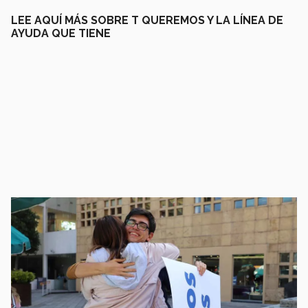
LEE AQUÍ MÁS SOBRE T QUEREMOS Y LA LÍNEA DE
AYUDA QUE TIENE