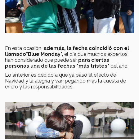
En esta ocasión,
además, la fecha coincidió con el
llamado"Blue Monday",
el día que muchos expertos
han considerado que puede ser
para ciertas
personas una de las fechas "más tristes"
del año.
Lo anterior es debido a que ya pasó el efecto de
Navidad y la alegría y van pegando más la cuesta de
enero y las responsabilidades.