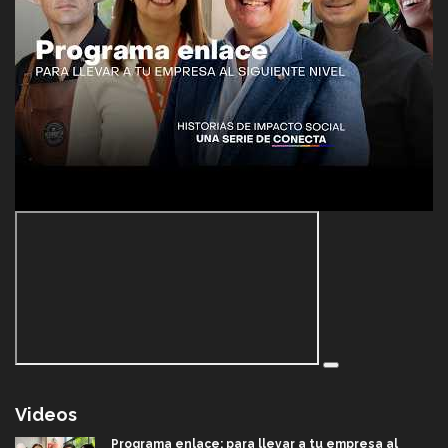
Videos
Programa enlace: para llevar a tu empresa al