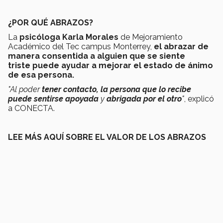
¿POR QUÉ ABRAZOS?
La
psicóloga Karla Morales
de Mejoramiento
Académico del Tec campus Monterrey,
el abrazar de
manera consentida a alguien que se siente
triste puede ayudar a mejorar el estado de ánimo
de esa persona.
"Al poder
tener contacto, la persona que lo recibe
puede sentirse apoyada
y
abrigada por el otro
"
, explicó
a CONECTA.
LEE MÁS AQUÍ SOBRE EL VALOR DE LOS ABRAZOS