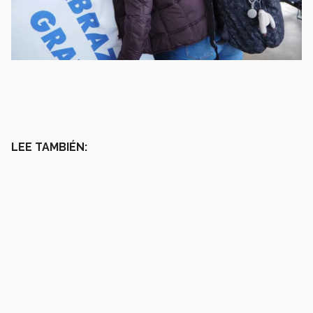
LEE TAMBIÉN: