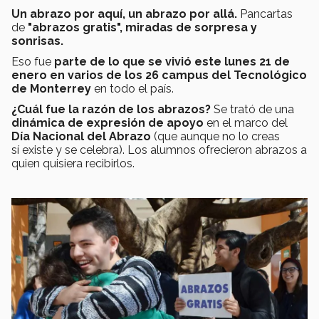
Un abrazo por aquí, un abrazo por allá.
Pancartas
de
"abrazos gratis", miradas de sorpresa y
sonrisas.
Eso fue
parte de lo que se vivió este lunes 21 de
enero en varios de los 26 campus del Tecnológico
de Monterrey
en todo el país.
¿Cuál fue la razón de los abrazos?
Se trató de una
dinámica de expresión de apoyo
en el marco del
Día Nacional del Abrazo
(que aunque no lo creas
sí existe y se celebra). Los alumnos ofrecieron abrazos a
quien quisiera recibirlos.