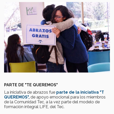
PARTE DE "TE QUEREMOS"
La iniciativa de abrazos fue
parte de la iniciativa "T
QUEREMOS",
de apoyo emocional para los miembros
de la Comunidad Tec, a la vez parte del modelo de
formación integral LIFE, del Tec.