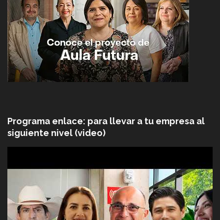
Programa enlace: para llevar a tu empresa al
siguiente nivel (video)