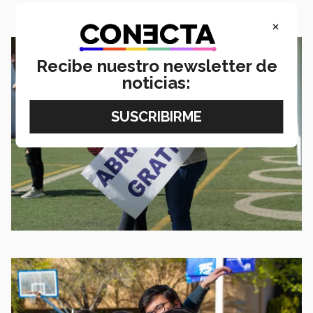
×
Recibe nuestro newsletter de
noticias: