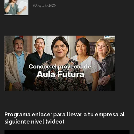
05 Agosto 2026
Programa enlace: para llevar a tu empresa al
siguiente nivel (video)