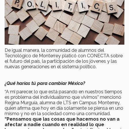
De igual manera, la comunidad de alumnos del
Tecnológico de Monterrey platicó con CONECTA sobre
el futuro del país, la participación de los jóvenes y las
nuevas generaciones en el sistema político.
¿Qué harías tú para cambiar México?
“A mi parecer, lo que está pasando en nuestros tiempos
es problema del individualismo que vivimos” mencionó
Regina Murguía, alumna de LTS en Campus Monterrey,
quien afirma que hoy en día solamente se piensa en uno
mismo y no en la sociedad como una comunidad.
“Pensamos que las cosas que hacemos no van a
afectar a nadie cuando en realidad lo que