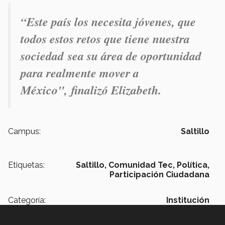
“Este país los necesita jóvenes, que
todos estos retos que tiene nuestra
sociedad sea su área de oportunidad
para realmente mover a
México", finalizó Elizabeth.
Campus:
Saltillo
Etiquetas:
Saltillo,
Comunidad Tec,
Política,
Participación Ciudadana
Categoría:
Institución