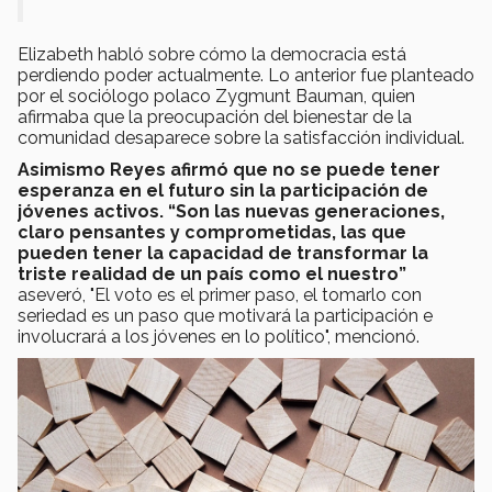
Elizabeth habló sobre cómo la democracia está
perdiendo poder actualmente. Lo anterior fue planteado
por el sociólogo polaco Zygmunt Bauman, quien
afirmaba que la preocupación del bienestar de la
comunidad desaparece sobre la satisfacción individual.
Asimismo Reyes afirmó que no se puede tener
esperanza en el futuro sin la participación de
jóvenes activos. “Son las nuevas generaciones,
claro pensantes y comprometidas, las que
pueden tener la capacidad de transformar la
triste realidad de un país como el nuestro”
aseveró, "El voto es el primer paso, el tomarlo con
seriedad es un paso que motivará la participación e
involucrará a los jóvenes en lo político", mencionó.