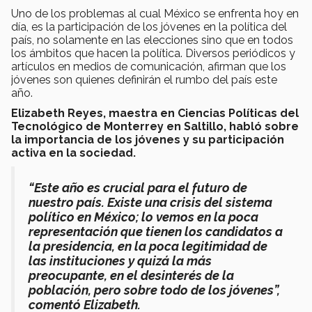
Uno de los problemas al cual México se enfrenta hoy en
día, es la participación de los jóvenes en la política del
país, no solamente en las elecciones sino que en todos
los ámbitos que hacen la política. Diversos periódicos y
artículos en medios de comunicación, afirman que los
jóvenes son quienes definirán el rumbo del país este
año.
Elizabeth Reyes, maestra en Ciencias Políticas del
Tecnológico de Monterrey en Saltillo, habló sobre
la importancia de los jóvenes y su participación
activa en la sociedad.
“Este año es crucial para el futuro de
nuestro país. Existe una crisis del sistema
político en México; lo vemos en la poca
representación que tienen los candidatos a
la presidencia, en la poca legitimidad de
las instituciones y quizá la más
preocupante, en el desinterés de la
población, pero sobre todo de los jóvenes”,
comentó Elizabeth.