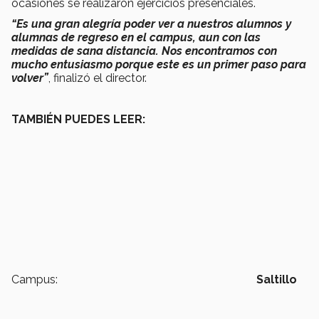
ocasiones se realizaron ejercicios presenciales.
“Es una gran alegría poder ver a nuestros alumnos y
alumnas de regreso en el campus, aun con las
medidas de sana distancia. Nos encontramos con
mucho entusiasmo porque este es un primer paso para
volver”
, finalizó el director.
TAMBIÉN PUEDES LEER:
Campus:
Saltillo