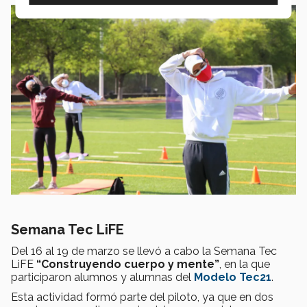
Semana Tec LiFE
Del 16 al 19 de marzo se llevó a cabo la Semana Tec
LiFE
“Construyendo cuerpo y mente”
, en la que
participaron alumnos y alumnas del
Modelo Tec21
.
Esta actividad formó parte del piloto, ya que en dos