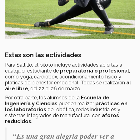
Estas son las actividades
Para Saltillo, el piloto incluye actividades abiertas a
cualquier estudiante de
preparatoria o profesional
,
como yoga, cardiobox, acondicionamiento físico y
pláticas de bienestar emocional. Todas se realizarán
al
aire libre
, del 22 al 26 de marzo.
Por otra parte, los alumnos de la
Escuela de
Ingeniería y Ciencias
pueden realizar
prácticas en
los laboratorios
de robótica, redes industriales y
sistemas integrados de manufactura, con
aforos
reducidos
.
“Es una gran alegría poder ver a