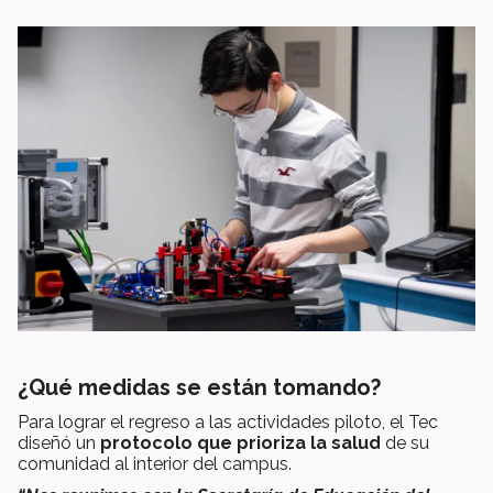
¿Qué medidas se están tomando?
Para lograr el regreso a las actividades piloto, el Tec
diseñó un
protocolo que prioriza la salud
de su
comunidad al interior del campus.