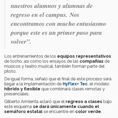
nuestros alumnos y alumnas de
regreso en el campus. Nos
encontramos con mucho entusiasmo
porque este es un primer paso para
volver”.
Los entrenamientos de los
equipos representativos
de tocho, así como los ensayos de las
compañías
de
músicos y teatro musical, también forman parte del
piloto.
De igual forma, señaló que el final de este proceso será
llegar a la implementación de
HyFlex+ Tec
, el modelo
híbrido y flexible
que combinará clases remotas y
presenciales.
Gilberto Armienta aclaró que el
regreso a clases
bajo
este esquema
se dará únicamente cuando el
semáforo estatal
se encuentre en
color verde
.