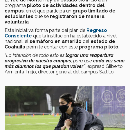
programa
piloto
de actividades dentro del
campus
, en el que participa un
grupo limitado de
estudiantes
que se
registraron de manera
voluntaria
.
Esta iniciativa forma parte del plan de
Regreso
Consciente
que la institución ha establecido a nivel
nacional; el
semáforo en amarillo
del
estado de
Coahuila
permite contar con este
programa piloto
.
“La intención de todo esto es
lograr una reapertura
progresiva de nuestro campus
, para que
cada vez sean
más alumnos los que puedan volver”
, expresó Gilberto
Armienta Trejo, director general del campus Saltillo.