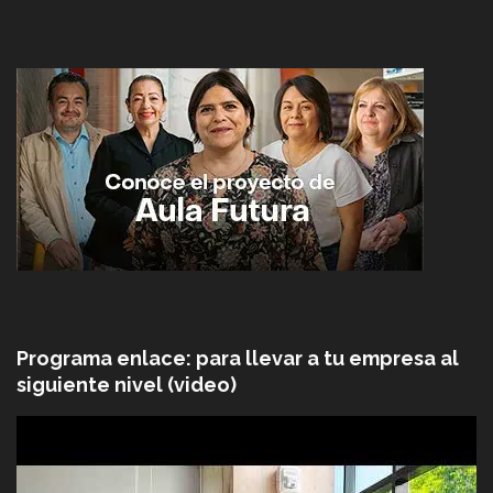
Programa enlace: para llevar a tu empresa al
siguiente nivel (video)