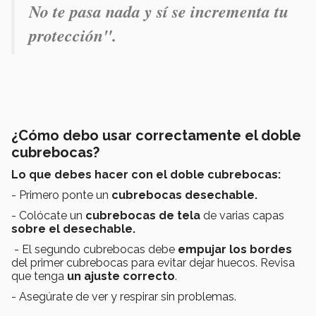
No te pasa nada y sí se incrementa tu
protección".
¿Cómo debo usar correctamente el doble
cubrebocas?
Lo que debes hacer con el doble cubrebocas:
- Primero ponte un
cubrebocas desechable.
- Colócate un
cubrebocas de tela
de varias capas
sobre el desechable.
- El segundo cubrebocas debe
empujar los bordes
del primer cubrebocas para evitar dejar huecos. Revisa
que tenga
un ajuste correcto
.
- Asegúrate de ver y respirar sin problemas.