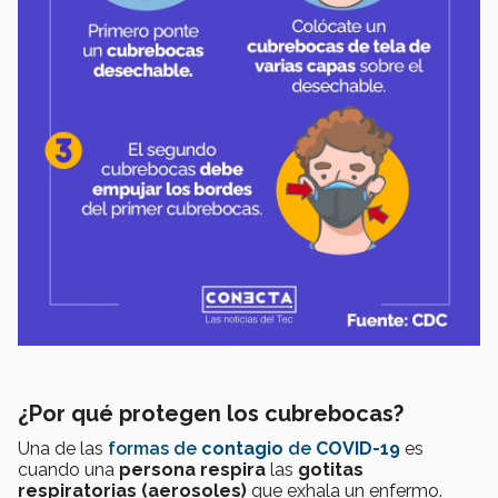
¿Por qué protegen los cubrebocas?
Una de las
formas de
contagio
de
COVID-19
es
cuando una
persona respira
las
gotitas
respiratorias (aerosoles)
que exhala un enfermo.