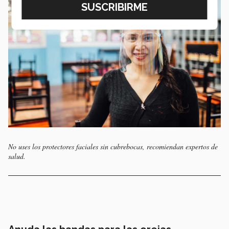
No uses los protectores faciales sin cubrebocas, recomiendan expertos de
salud.