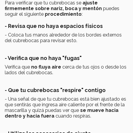
Para verificar que tu cubrebocas se
ajuste
firmemente
sobre nariz, boca y mentón
puedes
seguir el siguiente
procedimiento
:
- Revisa que no haya espacios físicos
- Coloca tus manos alrededor de los bordes externos
del cubrebocas para revisar esto.
- Verifica que no haya "fugas"
Verifica que
no fluya aire
cerca de tus ojos o desde los
lados del cubrebocas.
- Que tu cubrebocas "respire" contigo
- Una señal de que tu cubrebocas está bien ajustado es
que sentirás que ingresa aire caliente por el frente de la
mascarilla y quizá puedas ver que
se mueve hacia
dentro y hacia fuera
cuando respiras.