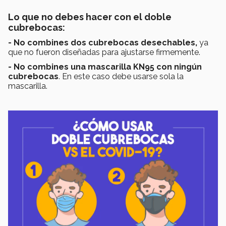
Lo que no debes hacer con el doble
cubrebocas:
- No combines dos cubrebocas desechables,
ya
que no fueron diseñadas para ajustarse firmemente.
- No combines una mascarilla KN95
con ningún
cubrebocas
. En este caso debe usarse sola la
mascarilla.