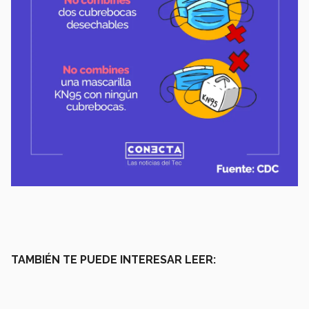
TAMBIÉN TE PUEDE INTERESAR LEER: