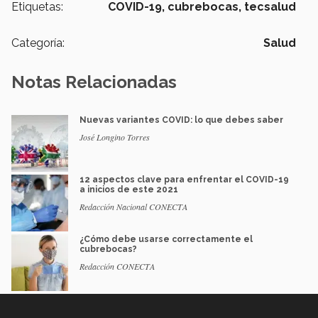
Etiquetas:
COVID-19,
cubrebocas,
tecsalud
Categoría:
Salud
Notas Relacionadas
Nuevas variantes COVID: lo que debes saber
José Longino Torres
12 aspectos clave para enfrentar el COVID-19
a inicios de este 2021
Redacción Nacional CONECTA
¿Cómo debe usarse correctamente el
cubrebocas?
Redacción CONECTA