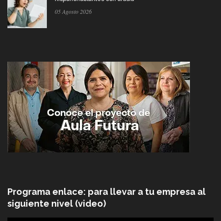
05 Agosto 2026
Programa enlace: para llevar a tu empresa al
siguiente nivel (video)