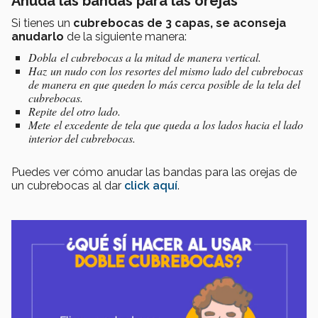
Anuda las bandas para las orejas
Si tienes un
cubrebocas de 3 capas, se aconseja
anudarlo
de la siguiente manera:
Dobla el cubrebocas a la mitad de manera vertical.
Haz un nudo con los resortes del mismo lado del cubrebocas
de manera en que queden lo más cerca posible de la tela del
cubrebocas.
Repite del otro lado.
Mete el excedente de tela que queda a los lados hacia el lado
interior del cubrebocas.
Puedes ver cómo anudar las bandas para las orejas de
un cubrebocas al dar
click aquí
.