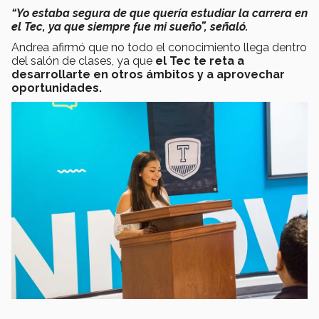
“Yo estaba segura de que quería estudiar la carrera en
el Tec, ya que siempre fue mi sueño”, señaló.
Andrea afirmó que no todo el conocimiento llega dentro
del salón de clases, ya que
el Tec te reta a
desarrollarte en otros ámbitos y a aprovechar
oportunidades.