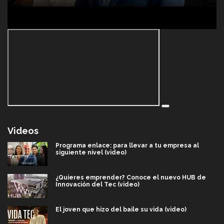
Videos
Programa enlace: para llevar a tu empresa al
siguiente nivel (video)
¿Quieres emprender? Conoce el nuevo HUB de
Innovación del Tec (video)
El joven que hizo del baile su vida (video)