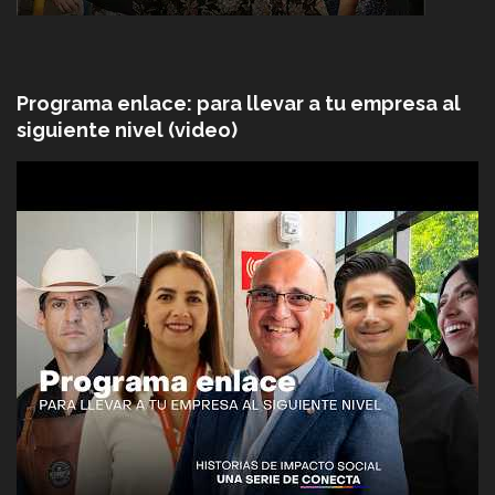
Programa enlace: para llevar a tu empresa al
siguiente nivel (video)