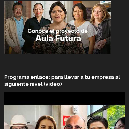
Programa enlace: para llevar a tu empresa al
siguiente nivel (video)