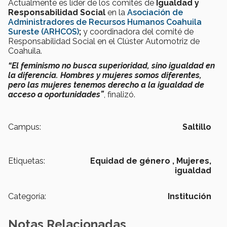
Actualmente es líder de los comités de
Igualdad y
Responsabilidad Social
en la
Asociación de
Administradores de Recursos Humanos Coahuila
Sureste (ARHCOS)
;
y coordinadora del comité de
Responsabilidad Social en el Clúster Automotriz de
Coahuila.
“El feminismo no busca superioridad, sino igualdad en
la diferencia. Hombres y mujeres somos diferentes,
pero las mujeres tenemos derecho a la igualdad de
acceso a oportunidades”
, finalizó.
Campus:
Saltillo
Etiquetas:
Equidad de género ,
Mujeres,
igualdad
Categoría:
Institución
Notas Relacionadas