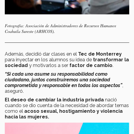
Fotografía: Asociación de Administradores de Recursos Humanos
Coahuila Sureste (ARHCOS).
Además, decidió dar clases en el
Tec de Monterrey
para inyectar en los alumnos su idea de
transformar la
sociedad
y motivarlos a ser
factor de cambio
.
“Si cada uno asume su responsabilidad como
ciudadano, juntos construiremos una sociedad
comprometida y responsable en todos los aspectos”
,
aseguró.
El deseo de cambiar la industria privada
nació
cuando se dio cuenta de la necesidad de abordar temas
como el
acoso sexual, hostigamiento y violencia
hacia las mujeres.