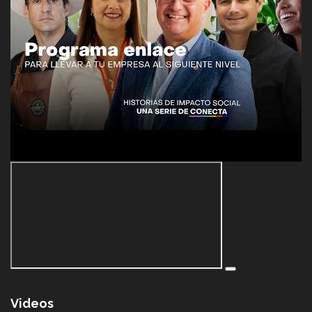
Videos