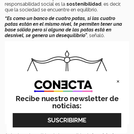
responsabilidad social es la
sostenibilidad
, es decir,
que la sociedad se encuentre en equilibrio.
“Es como un banco de cuatro patas, si las cuatro
patas están en el mismo nivel, te permiten tener una
base sólida pero si alguna de las patas está en
desnivel, se genera un desequilibrio”
, señaló.
×
Recibe nuestro newsletter de
noticias: