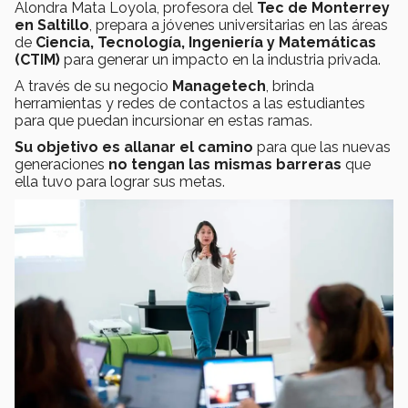
Alondra Mata Loyola,
profesora del
Tec de Monterrey
en Saltillo
, prepara a jóvenes universitarias en las áreas
de
Ciencia, Tecnología, Ingeniería y Matemáticas
(CTIM)
para generar un impacto en la industria privada.
A través de su negocio
Managetech
, brinda
herramientas y redes de contactos a las estudiantes
para que puedan incursionar en estas ramas.
Su objetivo es allanar el camino
para que las nuevas
generaciones
no tengan las mismas barreras
que
ella tuvo para lograr sus metas.