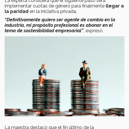
La experta considera que el siguiente paso será
implementar cuotas de género para finalmente
llegar a
la paridad
en la iniciativa privada.
“Definitivamente quiero ser agente de cambio en la
industria, mi propósito profesional es abonar en el
tema de sostenibilidad empresarial”
, expresó.
La maestra destacó que el fin último de la