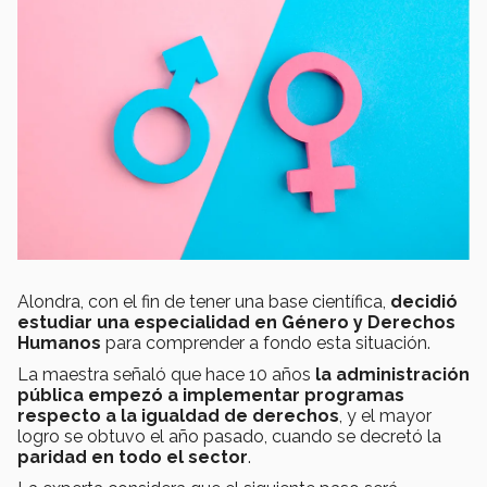
Alondra, con el fin de tener una base científica,
decidió
estudiar una especialidad en Género y Derechos
Humanos
para comprender a fondo esta situación.
La maestra señaló que hace 10 años
la administración
pública empezó a implementar programas
respecto a la igualdad de derechos
, y el mayor
logro se obtuvo el año pasado, cuando se decretó la
paridad en todo el sector
.