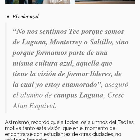
El color azul
“No nos sentimos Tec porque somos
de Laguna, Monterrey o Saltillo, sino
porque formamos parte de una
misma cultura azul, aquella que
tiene la visión de formar líderes, de
la cual yo estoy enamorado”
, aseguró
el alumno de
campus Laguna
, Cresc
Alan Esquivel.
Así mismo, recordó que a todos los alumnos del Tec les
motiva tanto esta visión, que en el momento de
encontrarse con estudiantes de otras ciudades, no