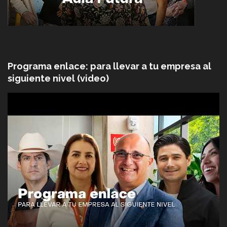
Programa enlace: para llevar a tu empresa al
siguiente nivel (video)