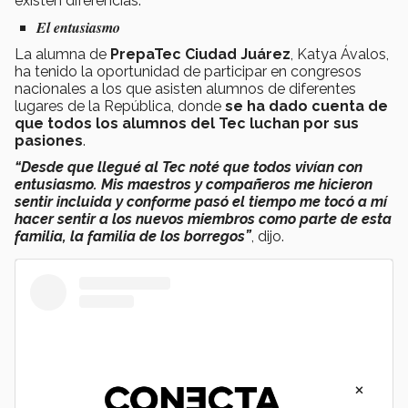
existen diferencias.
El entusiasmo
La alumna de
PrepaTec Ciudad Juárez
, Katya Ávalos,
ha tenido la oportunidad de participar en congresos
nacionales a los que asisten alumnos de diferentes
lugares de la República, donde
se ha dado cuenta de
que todos los alumnos del Tec luchan por sus
pasiones
.
“Desde que llegué al Tec noté que todos vivían con
entusiasmo. Mis maestros y compañeros me hicieron
sentir incluida y conforme pasó el tiempo me tocó a mí
hacer sentir a los nuevos miembros como parte de esta
familia, la familia de los borregos”
, dijo.
×