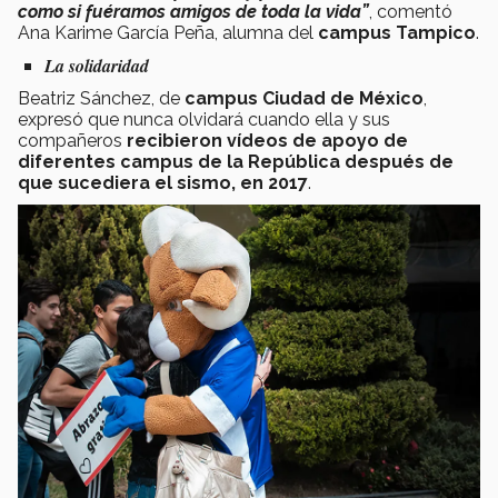
como si fuéramos amigos de toda la vida”
, comentó
Ana Karime García Peña, alumna del
campus Tampico
.
La solidaridad
Beatriz Sánchez, de
campus Ciudad de México
,
expresó que nunca olvidará cuando ella y sus
compañeros
recibieron vídeos de apoyo de
diferentes campus de la República después de
que sucediera el sismo, en 2017
.