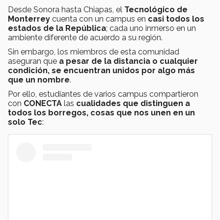
Desde Sonora hasta Chiapas, el
Tecnológico de
Monterrey
cuenta con un campus en
casi todos los
estados de la República
; cada uno inmerso en un
ambiente diferente de acuerdo a su región.
Sin embargo, los miembros de esta comunidad
aseguran que
a pesar de la distancia o cualquier
condición, se encuentran unidos por algo más
que un nombre
.
Por ello, estudiantes de varios campus compartieron
con
CONECTA
las
cualidades que distinguen a
todos los borregos, cosas que nos unen en un
solo Tec
: