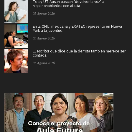
Tec y UT Austin buscan "devolver la voz" a
hispanohablantes con afasia
05 Agosto 2026
En la ONU: mexicana y EXATEC representó en Nueva
York a la juventud
05 Agosto 2026
El escritor que dice que la derrota también merece ser
contada
05 Agosto 2026