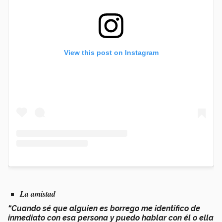
View this post on Instagram
La amistad
“Cuando sé que alguien es borrego me identifico de
inmediato con esa persona y puedo hablar con él o ella