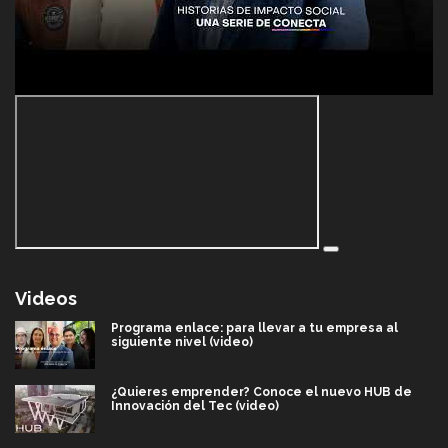
Videos
Programa enlace: para llevar a tu empresa al
siguiente nivel (video)
¿Quieres emprender? Conoce el nuevo HUB de
Innovación del Tec (video)