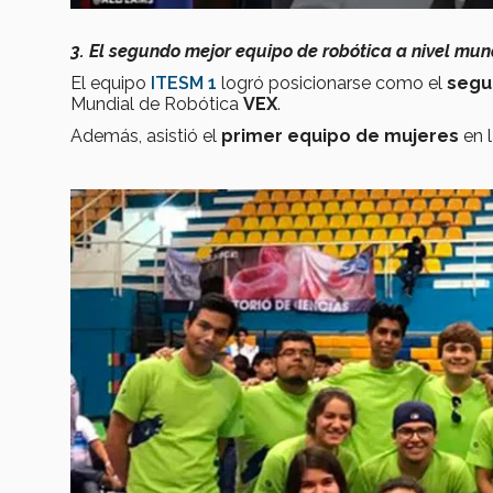
3. El segundo mejor equipo de robótica a nivel mun
El equipo
ITESM 1
logró posicionarse como el
segu
Mundial de Robótica
VEX
.
Además, asistió el
primer equipo de mujeres
en l