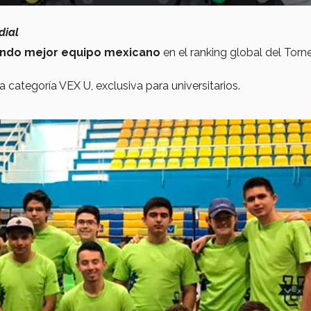
dial
ndo mejor equipo mexicano
en el ranking global del Torn
a categoría VEX U, exclusiva para universitarios.