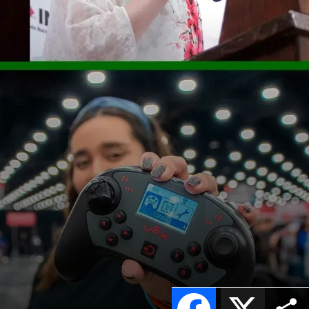
Facebook
X