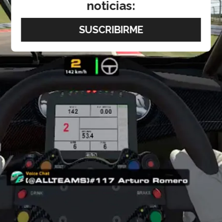
noticias: