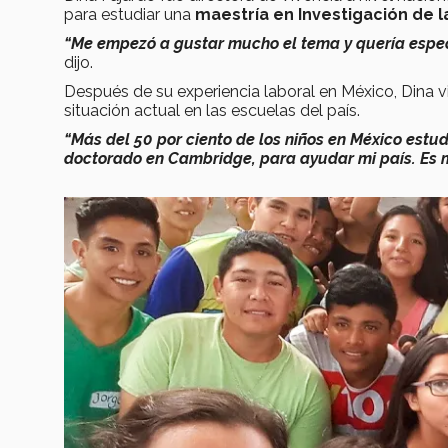
para estudiar una
maestría en Investigación de 
“Me empezó a gustar mucho el tema y quería espec
dijo.
Después de su experiencia laboral en México, Dina 
situación actual en las escuelas del país.
“Más del 50 por ciento de los niños en México estud
doctorado en Cambridge, para ayudar mi país. Es 