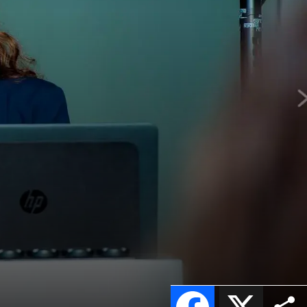
Facebook
X