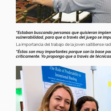
“Estaban buscando personas que quisieran impleme
vulnerabilidad, para que a través del juego se imp
La importancia del trabajo de la joven saltillense rad
“Éstas son muy importantes porque son la base pa
críticamente. Yo propongo que a través de técnica