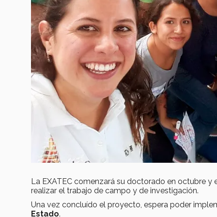
La EXATEC comenzará su doctorado en octubre y est
realizar el trabajo de campo y de investigación.
Una vez concluído el proyecto, espera poder implem
Estado
.