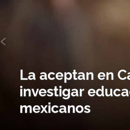
La aceptan en C
investigar educa
mexicanos