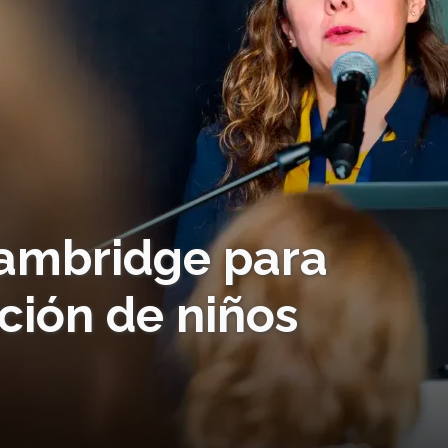
ambridge para
ción de niños