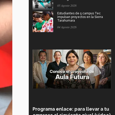
05 Agosto 2026
Estudiantes de 5 campus Tec
impulsan proyectos en la Sierra
Tarahumara
04 Agosto 2026
Programa enlace: para llevar a tu