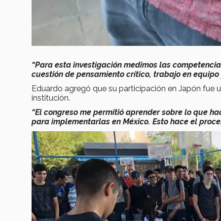
“Para esta investigación medimos las competencias
cuestión de pensamiento crítico, trabajo en equipo
Eduardo agregó que su participación en Japón fue u
institución.
“El congreso me permitió aprender sobre lo que ha
para implementarlas en México. Esto hace el proce