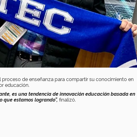
o el proceso de enseñanza para compartir su conocimiento en
jor educación.
sante, es una tendencia de innovación educación basada en
lo que estamos logrando”,
finalizó.