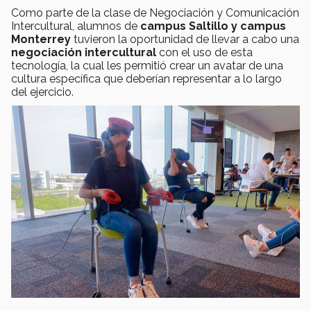
Como parte de la clase de Negociación y Comunicación
Intercultural, alumnos de
campus Saltillo y campus
Monterrey
tuvieron la oportunidad de llevar a cabo una
negociación intercultural
con el uso de esta
tecnología, la cual les permitió crear un avatar de una
cultura específica que deberían representar a lo largo
del ejercicio.