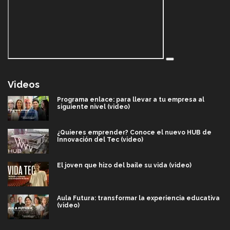
Videos
Programa enlace: para llevar a tu empresa al
siguiente nivel (video)
¿Quieres emprender? Conoce el nuevo HUB de
Innovación del Tec (video)
El joven que hizo del baile su vida (video)
Aula Futura: transformar la experiencia educativa
(video)