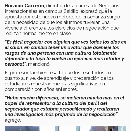
Horacio Carreón
, director de la carrera de Negocios
Internacionales en campus Saltillo, expresó que la
apuesta por este nuevo método de enseñanza surgió
de la necesidad de que los alumnos tuvieran una
vivencia diferente a los ejercicios de negociación que
realizan normalmente en clase.
“Es fácil negociar con alguien que ves todos los días en
el salón, en cambio tener un avatar que asemeje los
rasgos de una persona con una cultura totalmente
diferente a la tuya lo vuelve un ejercicio más retador y
personal”
, mencionó.
El profesor también resaltó que los resultados en
cuanto al nivel de aprendizaje y preparación de los
estudiantes muestran mejoras significativas en
comparación con años anteriores.
“Hubo mucha diferencia, se metieron mucho más en el
papel de representar a la cultura del perfil del
negociador que estaban personificando y realizaron
una investigación más profunda de la negociación”
,
agregó.