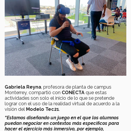
Gabriela Reyna
, profesora de planta de campus
Monterrey, compartió con
CONECTA
que estas
actividades son solo el inicio de lo que se pretende
lograr con el uso de la realidad virtual de acuerdo a la
visión del
Modelo Tec21
.
“Estamos diseñando un juego en el que los alumnos
puedan negociar en contextos más específicos para
hacer el ejercicio más inmersivo, por ejemplo,