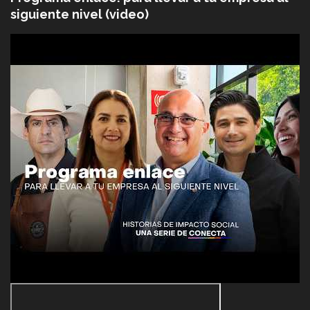
siguiente nivel (video)