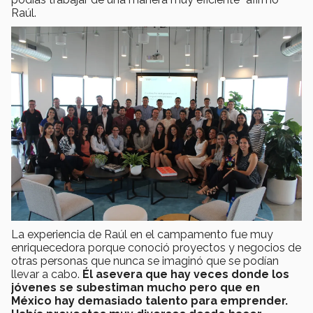
Raúl.
La experiencia de Raúl en el campamento fue muy
enriquecedora porque conoció proyectos y negocios de
otras personas que nunca se imaginó que se podían
llevar a cabo.
Él asevera que hay veces donde los
jóvenes se subestiman mucho pero que en
México hay demasiado talento para emprender.