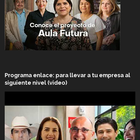
Programa enlace: para llevar a tu empresa al
siguiente nivel (video)