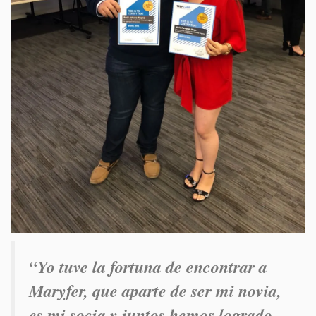
“Yo tuve la fortuna de encontrar a
Maryfer, que aparte de ser mi novia,
es mi socia y juntos hemos logrado