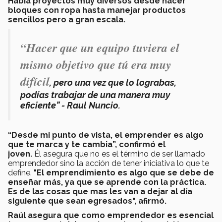
Había proyectos muy diversos desde hacer
bloques con ropa hasta manejar productos
sencillos pero a gran escala.
“Hacer que un equipo tuviera el
mismo objetivo que tú era muy
difícil
, pero una vez que lo lograbas,
podías trabajar de una manera muy
eficiente” - Raul Nuncio.
“Desde mi punto de vista, el emprender es algo
que te marca y te cambia”, confirmó el
joven.
Él asegura que no es el término de ser llamado
emprendedor sino la acción de tener iniciativa lo que te
define.
"El emprendimiento es algo que se debe de
enseñar más, ya que se aprende con la práctica.
Es de las cosas que mas les van a dejar al día
siguiente que sean egresados", afirmó.
Raúl asegura que como emprendedor es esencial