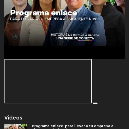
Videos
Programa enlace: para llevar a tu empresa al