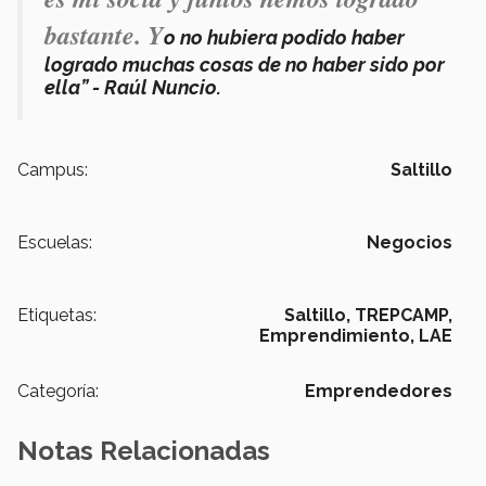
bastante. Y
o no hubiera podido haber
logrado muchas cosas de no haber sido por
ella” - Raúl Nuncio.
Campus:
Saltillo
Escuelas:
Negocios
Etiquetas:
Saltillo,
TREPCAMP,
Emprendimiento,
LAE
Categoría:
Emprendedores
Notas Relacionadas