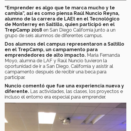
“Emprender es algo que te marca mucho y te
cambia”, así es como piensa Raúl Nuncio Reyna,
alumno de la carrera de LAEt en el Tecnológico
de Monterrey en Saltillo, quien participó en el
TrepCamp 2018
en San Diego California junto a un
grupo de seis alumnos de diferentes campus.
Dos alumnos del campus representaron a Saltillo
en el TrepCamp, un campamento para
emprendedores de alto impacto.
Maria Fernanda
Moyo, alumna de LAF y Raúl Nuncio tuvieron la
oportunidad de ir a San Diego, California y asistir al
campamento después de recibir una beca para
participar.
Nuncio comentó que fue una experiencia nueva y
diferente.
Las actividades, las clases, los proyectos e
incluso el entorno era especial para emprender.